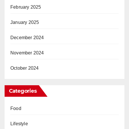
February 2025
January 2025
December 2024
November 2024
October 2024
Categories
Food
Lifestyle