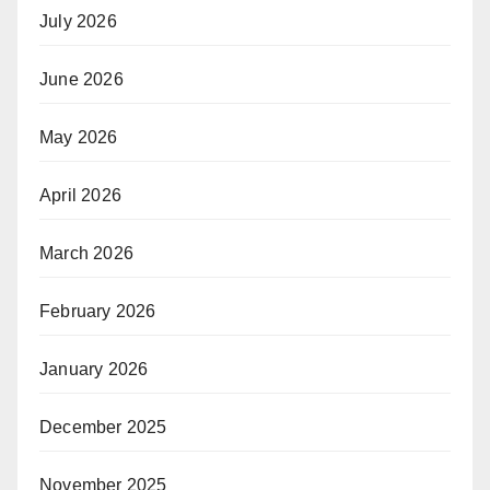
July 2026
June 2026
May 2026
April 2026
March 2026
February 2026
January 2026
December 2025
November 2025