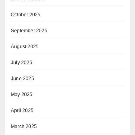
October 2025
September 2025
August 2025
July 2025
June 2025
May 2025
April 2025
March 2025