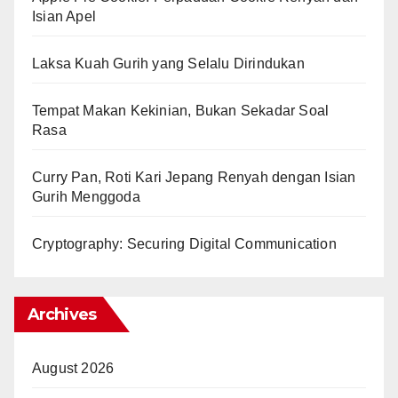
Isian Apel
Laksa Kuah Gurih yang Selalu Dirindukan
Tempat Makan Kekinian, Bukan Sekadar Soal
Rasa
Curry Pan, Roti Kari Jepang Renyah dengan Isian
Gurih Menggoda
Cryptography: Securing Digital Communication
Archives
August 2026