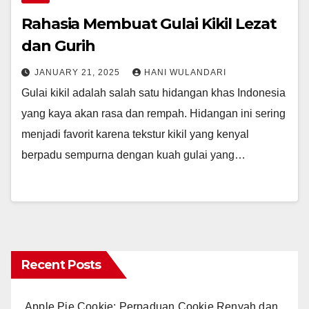
Rahasia Membuat Gulai Kikil Lezat
dan Gurih
JANUARY 21, 2025
HANI WULANDARI
Gulai kikil adalah salah satu hidangan khas Indonesia
yang kaya akan rasa dan rempah. Hidangan ini sering
menjadi favorit karena tekstur kikil yang kenyal
berpadu sempurna dengan kuah gulai yang…
Recent Posts
Apple Pie Cookie: Perpaduan Cookie Renyah dan