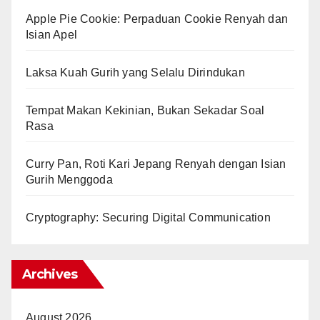
Apple Pie Cookie: Perpaduan Cookie Renyah dan
Isian Apel
Laksa Kuah Gurih yang Selalu Dirindukan
Tempat Makan Kekinian, Bukan Sekadar Soal
Rasa
Curry Pan, Roti Kari Jepang Renyah dengan Isian
Gurih Menggoda
Cryptography: Securing Digital Communication
Archives
August 2026