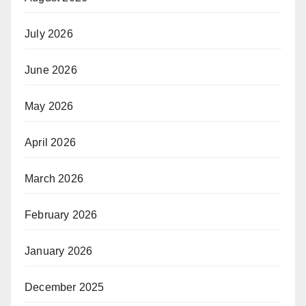
July 2026
June 2026
May 2026
April 2026
March 2026
February 2026
January 2026
December 2025