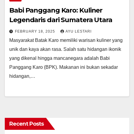
Babi Panggang Karo: Kuliner
Legendaris dari Sumatera Utara
FEBRUARY 18, 2025
AYU LESTARI
Masyarakat Batak Karo memiliki warisan kuliner yang
unik dan kaya akan rasa. Salah satu hidangan ikonik
yang dikenal hingga mancanegara adalah Babi
Panggang Karo (BPK). Makanan ini bukan sekadar
hidangan,…
Recent Posts