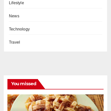
Lifestyle
News
Technology
Travel
You missed