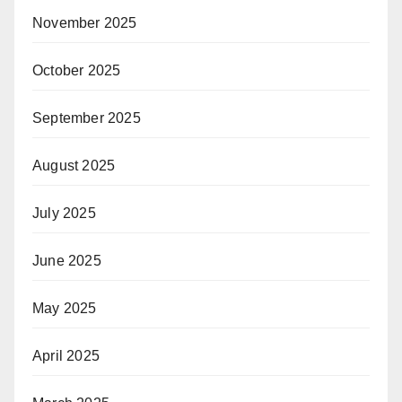
November 2025
October 2025
September 2025
August 2025
July 2025
June 2025
May 2025
April 2025