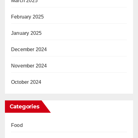
March 2025
February 2025
January 2025
December 2024
November 2024
October 2024
Categories
Food