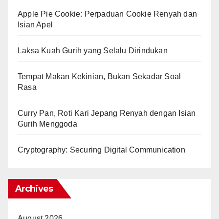
Apple Pie Cookie: Perpaduan Cookie Renyah dan
Isian Apel
Laksa Kuah Gurih yang Selalu Dirindukan
Tempat Makan Kekinian, Bukan Sekadar Soal
Rasa
Curry Pan, Roti Kari Jepang Renyah dengan Isian
Gurih Menggoda
Cryptography: Securing Digital Communication
Archives
August 2026