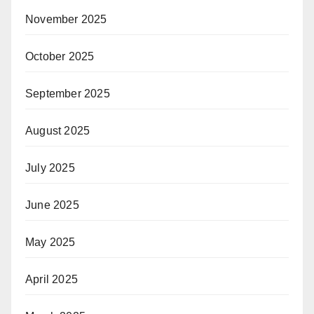
November 2025
October 2025
September 2025
August 2025
July 2025
June 2025
May 2025
April 2025