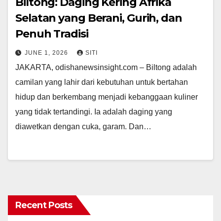
Biltong: Daging Kering Afrika
Selatan yang Berani, Gurih, dan
Penuh Tradisi
JUNE 1, 2026
SITI
JAKARTA, odishanewsinsight.com – Biltong adalah
camilan yang lahir dari kebutuhan untuk bertahan
hidup dan berkembang menjadi kebanggaan kuliner
yang tidak tertandingi. Ia adalah daging yang
diawetkan dengan cuka, garam. Dan…
Recent Posts