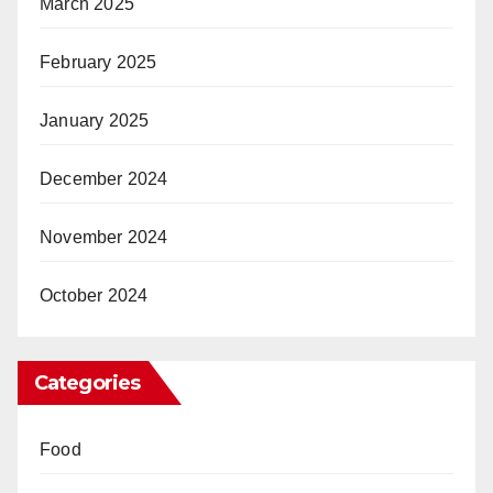
March 2025
February 2025
January 2025
December 2024
November 2024
October 2024
Categories
Food