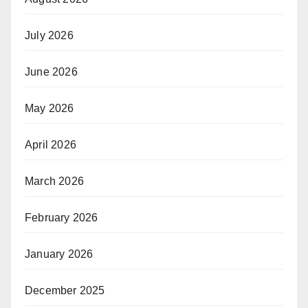
July 2026
June 2026
May 2026
April 2026
March 2026
February 2026
January 2026
December 2025