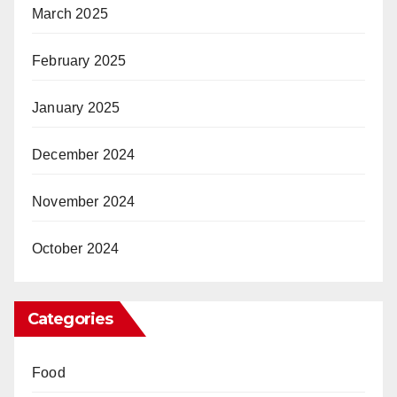
March 2025
February 2025
January 2025
December 2024
November 2024
October 2024
Categories
Food