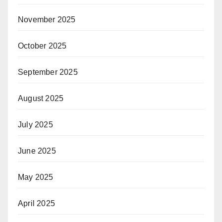
November 2025
October 2025
September 2025
August 2025
July 2025
June 2025
May 2025
April 2025