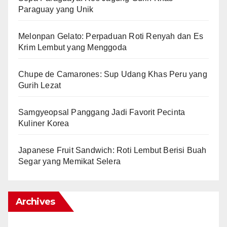
Paraguay yang Unik
Melonpan Gelato: Perpaduan Roti Renyah dan Es
Krim Lembut yang Menggoda
Chupe de Camarones: Sup Udang Khas Peru yang
Gurih Lezat
Samgyeopsal Panggang Jadi Favorit Pecinta
Kuliner Korea
Japanese Fruit Sandwich: Roti Lembut Berisi Buah
Segar yang Memikat Selera
Archives