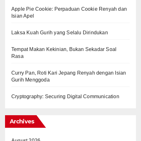
Apple Pie Cookie: Perpaduan Cookie Renyah dan
Isian Apel
Laksa Kuah Gurih yang Selalu Dirindukan
Tempat Makan Kekinian, Bukan Sekadar Soal
Rasa
Curry Pan, Roti Kari Jepang Renyah dengan Isian
Gurih Menggoda
Cryptography: Securing Digital Communication
Archives
August 2026