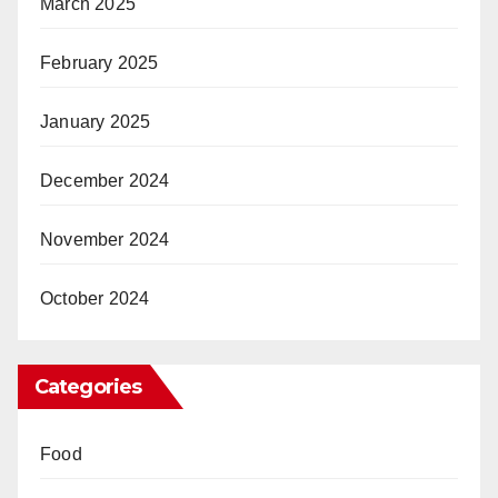
March 2025
February 2025
January 2025
December 2024
November 2024
October 2024
Categories
Food