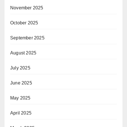
November 2025
October 2025
September 2025
August 2025
July 2025
June 2025
May 2025
April 2025