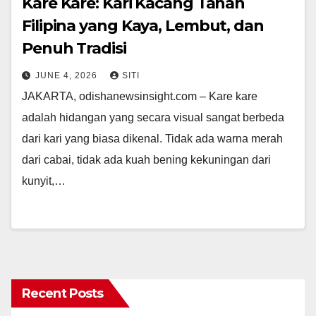
Kare Kare: Kari Kacang Tanah
Filipina yang Kaya, Lembut, dan
Penuh Tradisi
JUNE 4, 2026
SITI
JAKARTA, odishanewsinsight.com – Kare kare
adalah hidangan yang secara visual sangat berbeda
dari kari yang biasa dikenal. Tidak ada warna merah
dari cabai, tidak ada kuah bening kekuningan dari
kunyit,…
Recent Posts