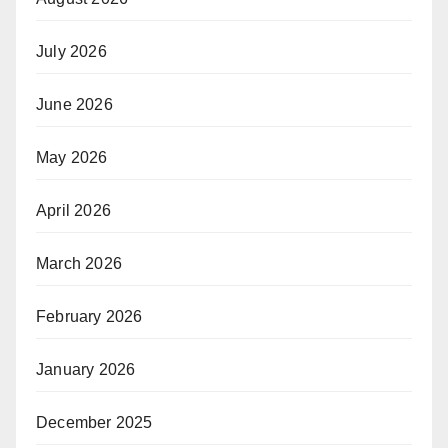
July 2026
June 2026
May 2026
April 2026
March 2026
February 2026
January 2026
December 2025