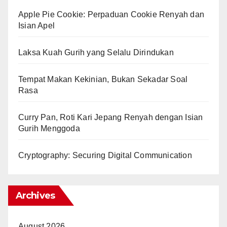
Apple Pie Cookie: Perpaduan Cookie Renyah dan
Isian Apel
Laksa Kuah Gurih yang Selalu Dirindukan
Tempat Makan Kekinian, Bukan Sekadar Soal
Rasa
Curry Pan, Roti Kari Jepang Renyah dengan Isian
Gurih Menggoda
Cryptography: Securing Digital Communication
Archives
August 2026