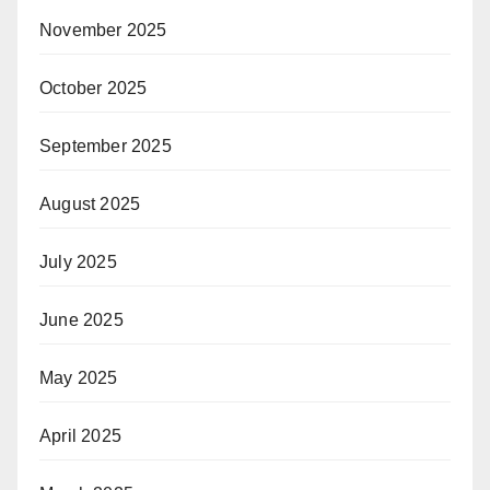
November 2025
October 2025
September 2025
August 2025
July 2025
June 2025
May 2025
April 2025