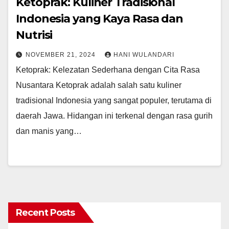
Ketoprak: Kuliner Tradisional
Indonesia yang Kaya Rasa dan
Nutrisi
NOVEMBER 21, 2024
HANI WULANDARI
Ketoprak: Kelezatan Sederhana dengan Cita Rasa
Nusantara Ketoprak adalah salah satu kuliner
tradisional Indonesia yang sangat populer, terutama di
daerah Jawa. Hidangan ini terkenal dengan rasa gurih
dan manis yang…
Recent Posts