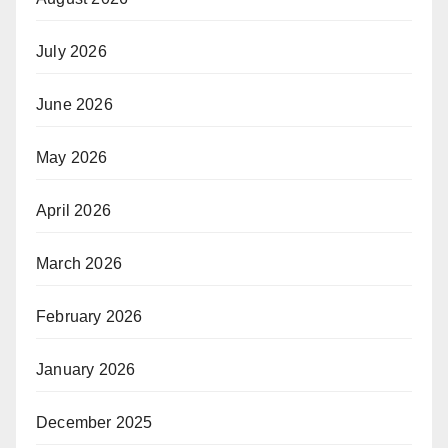
July 2026
June 2026
May 2026
April 2026
March 2026
February 2026
January 2026
December 2025