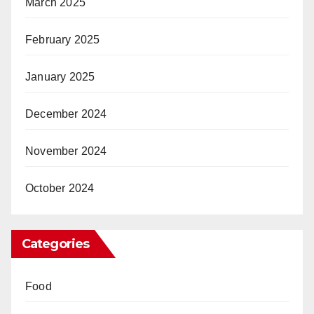
March 2025
February 2025
January 2025
December 2024
November 2024
October 2024
Categories
Food