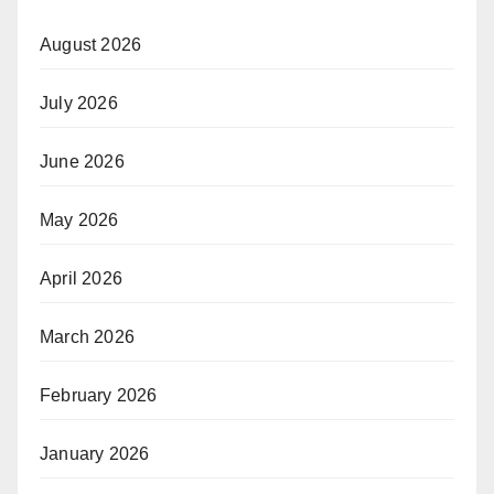
August 2026
July 2026
June 2026
May 2026
April 2026
March 2026
February 2026
January 2026