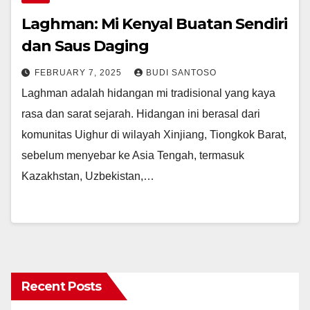
Laghman: Mi Kenyal Buatan Sendiri
dan Saus Daging
FEBRUARY 7, 2025
BUDI SANTOSO
Laghman adalah hidangan mi tradisional yang kaya
rasa dan sarat sejarah. Hidangan ini berasal dari
komunitas Uighur di wilayah Xinjiang, Tiongkok Barat,
sebelum menyebar ke Asia Tengah, termasuk
Kazakhstan, Uzbekistan,…
Recent Posts