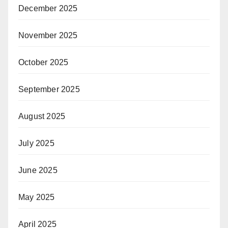
December 2025
November 2025
October 2025
September 2025
August 2025
July 2025
June 2025
May 2025
April 2025