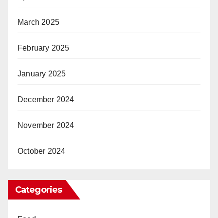
March 2025
February 2025
January 2025
December 2024
November 2024
October 2024
Categories