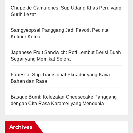
Chupe de Camarones: Sup Udang Khas Peru yang
Gurih Lezat
Samgyeopsal Panggang Jadi Favorit Pecinta
Kuliner Korea
Japanese Fruit Sandwich: Roti Lembut Berisi Buah
Segar yang Memikat Selera
Fanesca: Sup Tradisional Ekuador yang Kaya
Bahan dan Rasa
Basque Burnt: Kelezatan Cheesecake Panggang
dengan Cita Rasa Karamel yang Mendunia
Archives