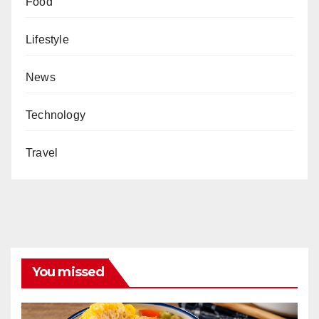
Food
Lifestyle
News
Technology
Travel
You missed