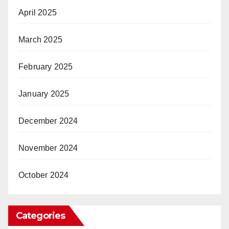
April 2025
March 2025
February 2025
January 2025
December 2024
November 2024
October 2024
Categories