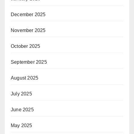
December 2025
November 2025
October 2025
September 2025
August 2025
July 2025
June 2025
May 2025