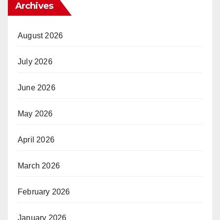
Archives
August 2026
July 2026
June 2026
May 2026
April 2026
March 2026
February 2026
January 2026