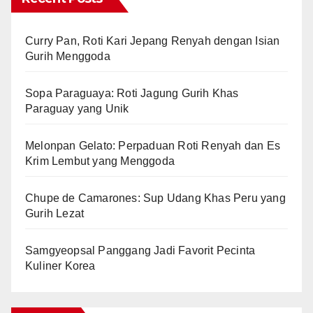
Curry Pan, Roti Kari Jepang Renyah dengan Isian
Gurih Menggoda
Sopa Paraguaya: Roti Jagung Gurih Khas
Paraguay yang Unik
Melonpan Gelato: Perpaduan Roti Renyah dan Es
Krim Lembut yang Menggoda
Chupe de Camarones: Sup Udang Khas Peru yang
Gurih Lezat
Samgyeopsal Panggang Jadi Favorit Pecinta
Kuliner Korea