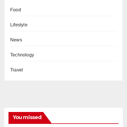
Food
Lifestyle
News
Technology
Travel
You missed