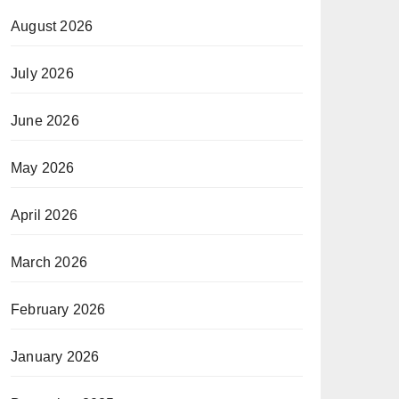
August 2026
July 2026
June 2026
May 2026
April 2026
March 2026
February 2026
January 2026