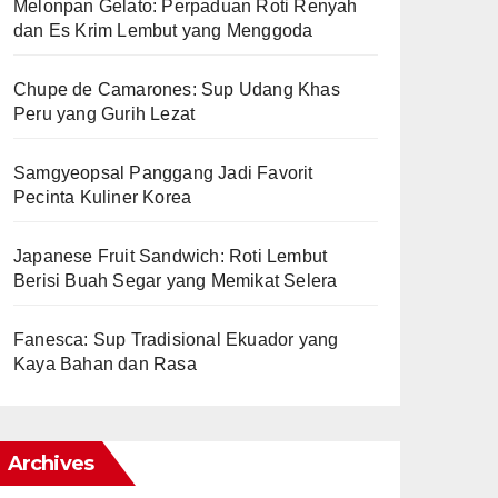
Melonpan Gelato: Perpaduan Roti Renyah
dan Es Krim Lembut yang Menggoda
Chupe de Camarones: Sup Udang Khas
Peru yang Gurih Lezat
Samgyeopsal Panggang Jadi Favorit
Pecinta Kuliner Korea
Japanese Fruit Sandwich: Roti Lembut
Berisi Buah Segar yang Memikat Selera
Fanesca: Sup Tradisional Ekuador yang
Kaya Bahan dan Rasa
Archives