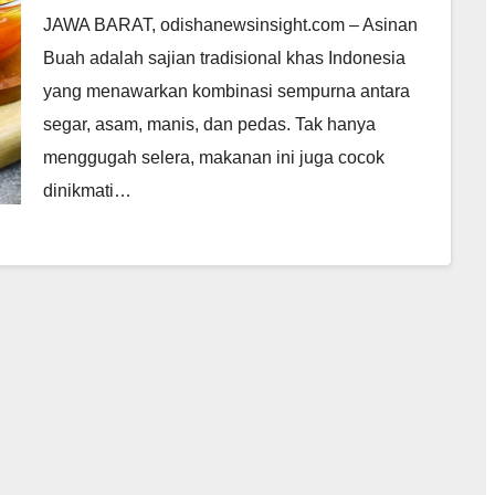
JAWA BARAT, odishanewsinsight.com – Asinan
Buah adalah sajian tradisional khas Indonesia
yang menawarkan kombinasi sempurna antara
segar, asam, manis, dan pedas. Tak hanya
menggugah selera, makanan ini juga cocok
dinikmati…