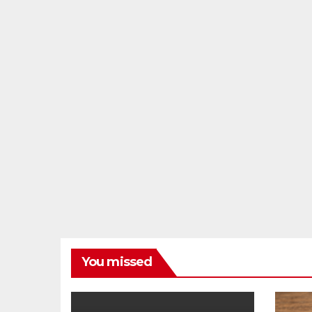
You missed