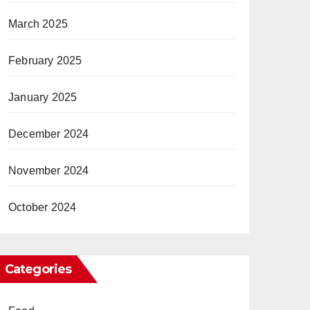
March 2025
February 2025
January 2025
December 2024
November 2024
October 2024
Categories