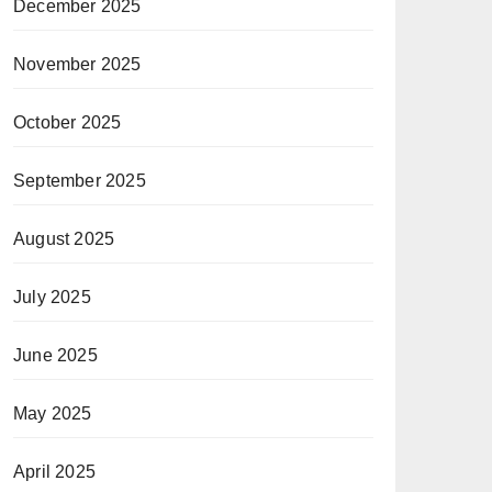
December 2025
November 2025
October 2025
September 2025
August 2025
July 2025
June 2025
May 2025
April 2025