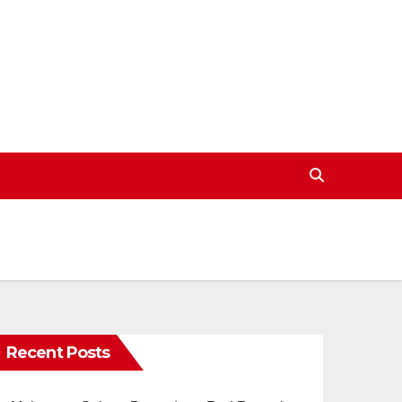
Recent Posts