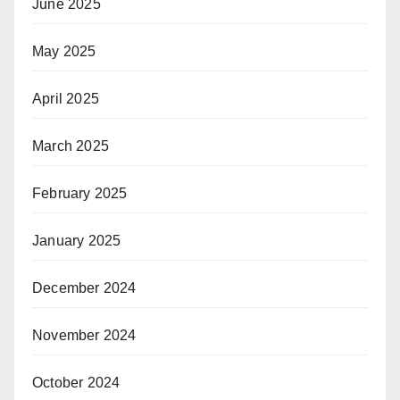
June 2025
May 2025
April 2025
March 2025
February 2025
January 2025
December 2024
November 2024
October 2024