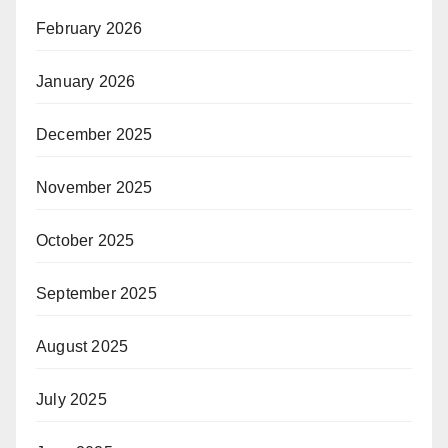
February 2026
January 2026
December 2025
November 2025
October 2025
September 2025
August 2025
July 2025