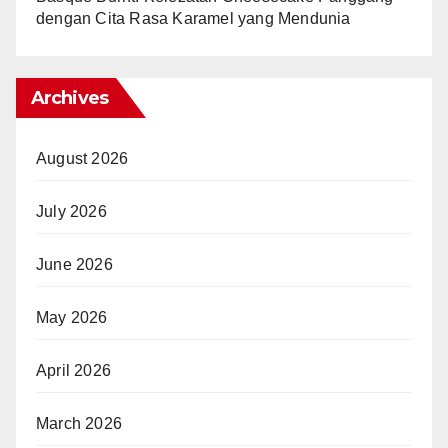
dengan Cita Rasa Karamel yang Mendunia
Archives
August 2026
July 2026
June 2026
May 2026
April 2026
March 2026