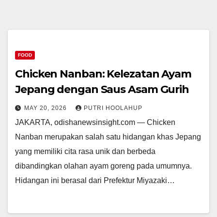
FOOD
Chicken Nanban: Kelezatan Ayam
Jepang dengan Saus Asam Gurih
MAY 20, 2026
PUTRI HOOLAHUP
JAKARTA, odishanewsinsight.com — Chicken
Nanban merupakan salah satu hidangan khas Jepang
yang memiliki cita rasa unik dan berbeda
dibandingkan olahan ayam goreng pada umumnya.
Hidangan ini berasal dari Prefektur Miyazaki…