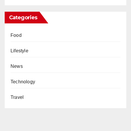
Categories
Food
Lifestyle
News
Technology
Travel