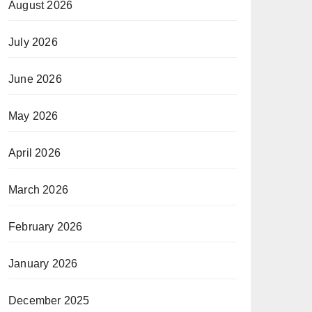
August 2026
July 2026
June 2026
May 2026
April 2026
March 2026
February 2026
January 2026
December 2025