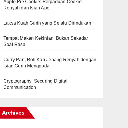
Apple Pie Cookie: Perpaduan Cookie
Renyah dan Isian Apel
Laksa Kuah Gurih yang Selalu Dirindukan
Tempat Makan Kekinian, Bukan Sekadar
Soal Rasa
Curry Pan, Roti Kari Jepang Renyah dengan
Isian Gurih Menggoda
Cryptography: Securing Digital
Communication
Archives