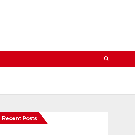
Recent Posts