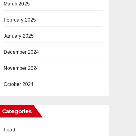
March 2025
February 2025
January 2025
December 2024
November 2024
October 2024
Categories
Food