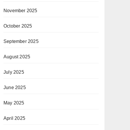
November 2025
October 2025
September 2025
August 2025
July 2025
June 2025
May 2025
April 2025