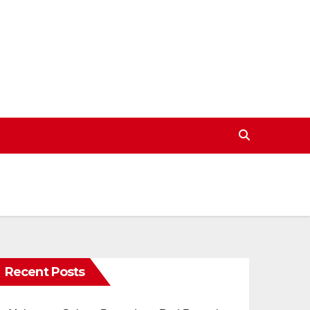
Recent Posts