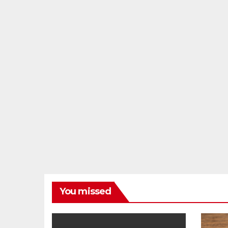
You missed