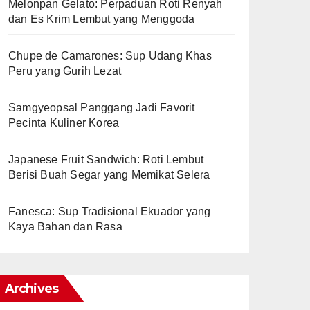
Melonpan Gelato: Perpaduan Roti Renyah
dan Es Krim Lembut yang Menggoda
Chupe de Camarones: Sup Udang Khas
Peru yang Gurih Lezat
Samgyeopsal Panggang Jadi Favorit
Pecinta Kuliner Korea
Japanese Fruit Sandwich: Roti Lembut
Berisi Buah Segar yang Memikat Selera
Fanesca: Sup Tradisional Ekuador yang
Kaya Bahan dan Rasa
Archives