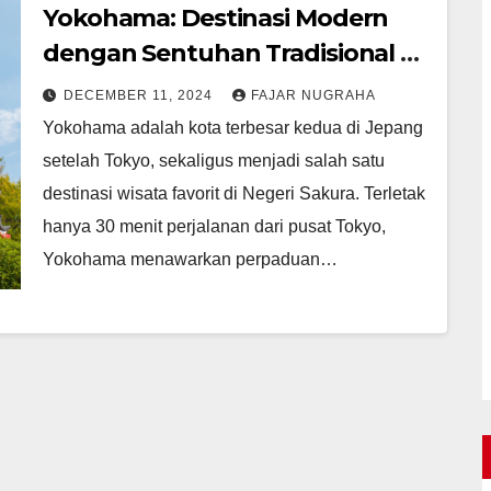
Yokohama: Destinasi Modern
dengan Sentuhan Tradisional di
Jepang
DECEMBER 11, 2024
FAJAR NUGRAHA
Yokohama adalah kota terbesar kedua di Jepang
setelah Tokyo, sekaligus menjadi salah satu
destinasi wisata favorit di Negeri Sakura. Terletak
hanya 30 menit perjalanan dari pusat Tokyo,
Yokohama menawarkan perpaduan…