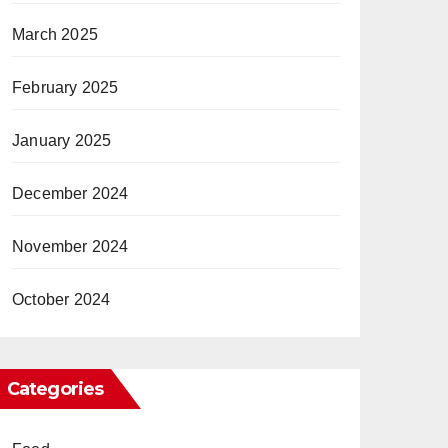
March 2025
February 2025
January 2025
December 2024
November 2024
October 2024
Categories