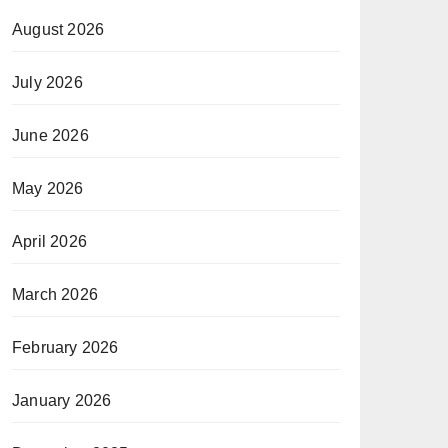
August 2026
July 2026
June 2026
May 2026
April 2026
March 2026
February 2026
January 2026