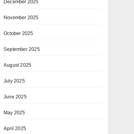
December 2025
November 2025
October 2025
September 2025
August 2025
July 2025
June 2025
May 2025
April 2025