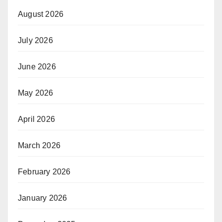
August 2026
July 2026
June 2026
May 2026
April 2026
March 2026
February 2026
January 2026