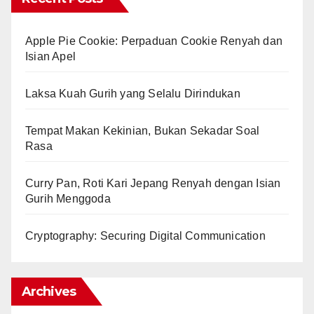
Apple Pie Cookie: Perpaduan Cookie Renyah dan
Isian Apel
Laksa Kuah Gurih yang Selalu Dirindukan
Tempat Makan Kekinian, Bukan Sekadar Soal
Rasa
Curry Pan, Roti Kari Jepang Renyah dengan Isian
Gurih Menggoda
Cryptography: Securing Digital Communication
Archives