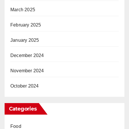
March 2025
February 2025
January 2025
December 2024
November 2024
October 2024
Categories
Food