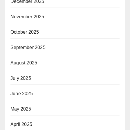
December 2025
November 2025
October 2025
September 2025
August 2025
July 2025
June 2025
May 2025
April 2025