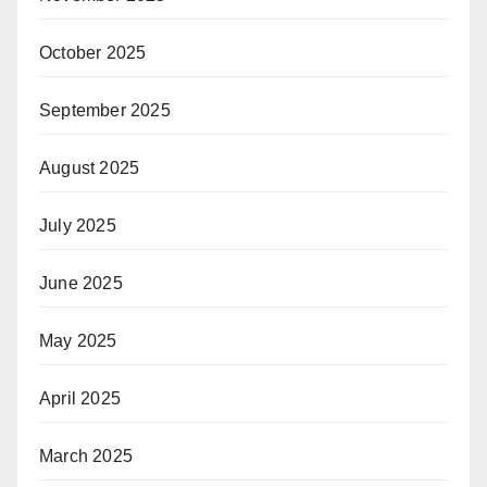
October 2025
September 2025
August 2025
July 2025
June 2025
May 2025
April 2025
March 2025