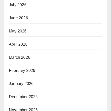
July 2026
June 2026
May 2026
April 2026
March 2026
February 2026
January 2026
December 2025
November 2025