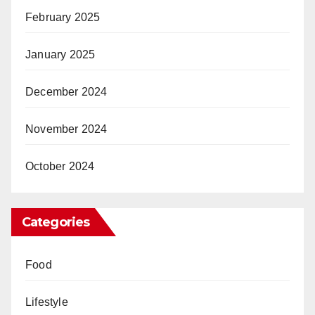
February 2025
January 2025
December 2024
November 2024
October 2024
Categories
Food
Lifestyle