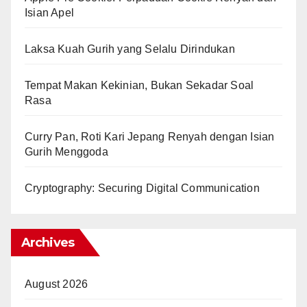
Isian Apel
Laksa Kuah Gurih yang Selalu Dirindukan
Tempat Makan Kekinian, Bukan Sekadar Soal
Rasa
Curry Pan, Roti Kari Jepang Renyah dengan Isian
Gurih Menggoda
Cryptography: Securing Digital Communication
Archives
August 2026