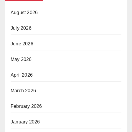
August 2026
July 2026
June 2026
May 2026
April 2026
March 2026
February 2026
January 2026