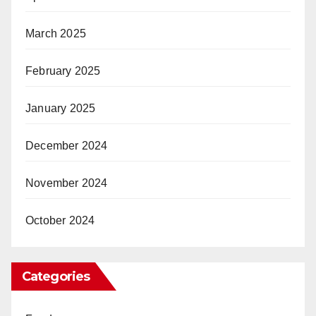
March 2025
February 2025
January 2025
December 2024
November 2024
October 2024
Categories