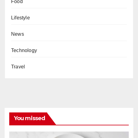
Food
Lifestyle
News
Technology
Travel
You missed