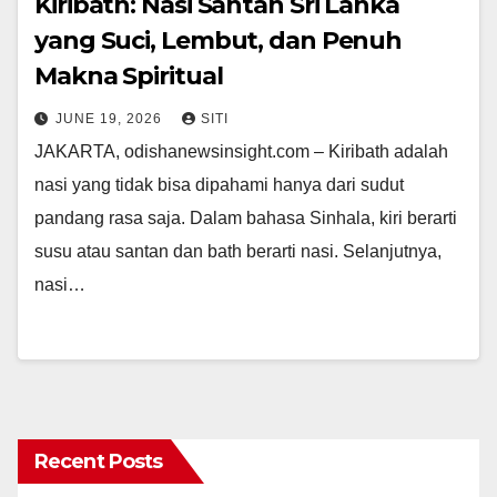
Kiribath: Nasi Santan Sri Lanka
yang Suci, Lembut, dan Penuh
Makna Spiritual
JUNE 19, 2026
SITI
JAKARTA, odishanewsinsight.com – Kiribath adalah
nasi yang tidak bisa dipahami hanya dari sudut
pandang rasa saja. Dalam bahasa Sinhala, kiri berarti
susu atau santan dan bath berarti nasi. Selanjutnya,
nasi…
Recent Posts