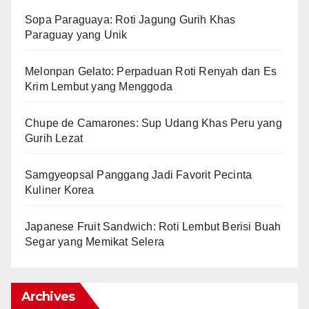
Sopa Paraguaya: Roti Jagung Gurih Khas
Paraguay yang Unik
Melonpan Gelato: Perpaduan Roti Renyah dan Es
Krim Lembut yang Menggoda
Chupe de Camarones: Sup Udang Khas Peru yang
Gurih Lezat
Samgyeopsal Panggang Jadi Favorit Pecinta
Kuliner Korea
Japanese Fruit Sandwich: Roti Lembut Berisi Buah
Segar yang Memikat Selera
Archives