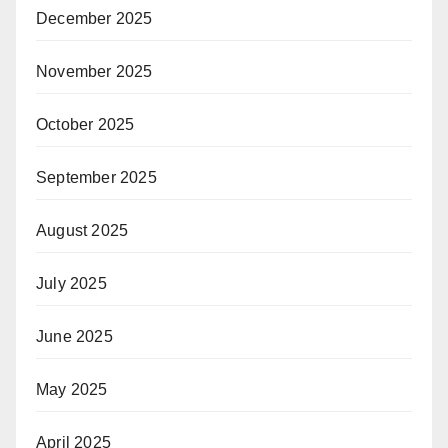
December 2025
November 2025
October 2025
September 2025
August 2025
July 2025
June 2025
May 2025
April 2025