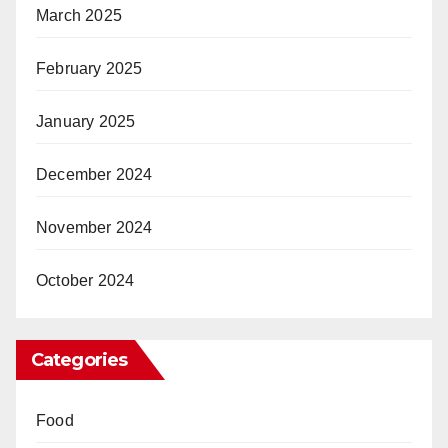
March 2025
February 2025
January 2025
December 2024
November 2024
October 2024
Categories
Food