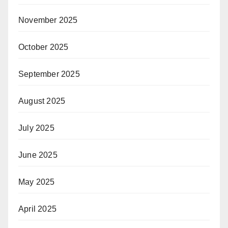
November 2025
October 2025
September 2025
August 2025
July 2025
June 2025
May 2025
April 2025