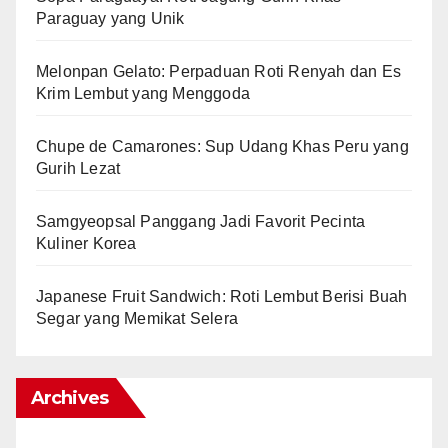
Paraguay yang Unik
Melonpan Gelato: Perpaduan Roti Renyah dan Es
Krim Lembut yang Menggoda
Chupe de Camarones: Sup Udang Khas Peru yang
Gurih Lezat
Samgyeopsal Panggang Jadi Favorit Pecinta
Kuliner Korea
Japanese Fruit Sandwich: Roti Lembut Berisi Buah
Segar yang Memikat Selera
Archives