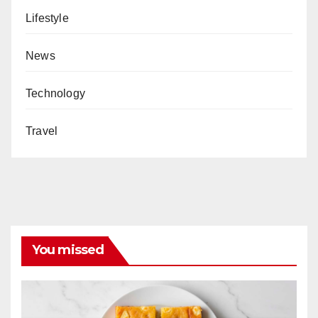
Lifestyle
News
Technology
Travel
You missed