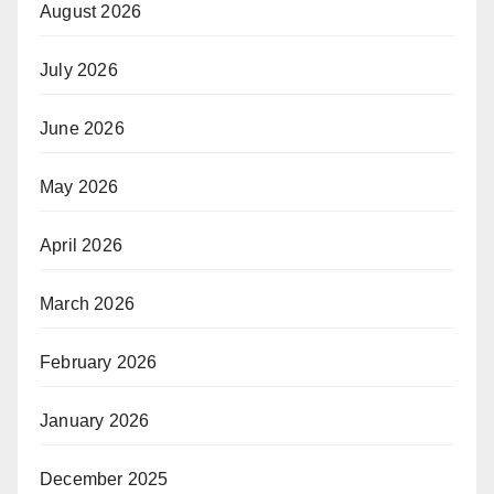
August 2026
July 2026
June 2026
May 2026
April 2026
March 2026
February 2026
January 2026
December 2025