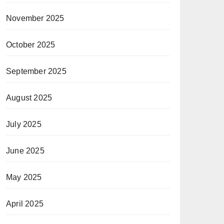
November 2025
October 2025
September 2025
August 2025
July 2025
June 2025
May 2025
April 2025