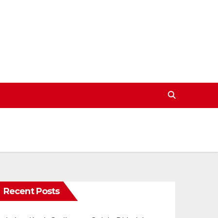
Recent Posts