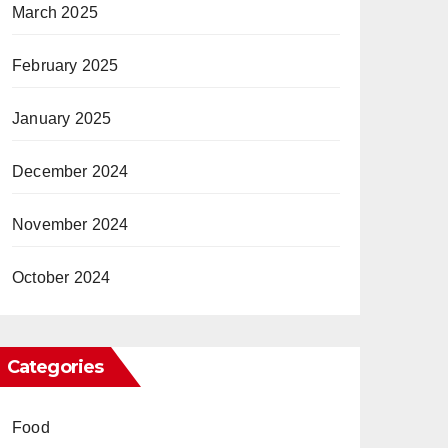
March 2025
February 2025
January 2025
December 2024
November 2024
October 2024
Categories
Food