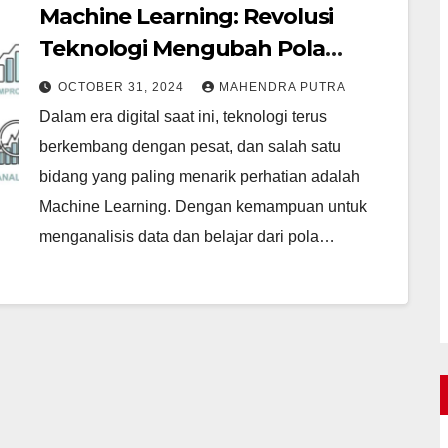
Machine Learning: Revolusi
Teknologi Mengubah Pola
Pekerjaan
OCTOBER 31, 2024
MAHENDRA PUTRA
Dalam era digital saat ini, teknologi terus
berkembang dengan pesat, dan salah satu
bidang yang paling menarik perhatian adalah
Machine Learning. Dengan kemampuan untuk
menganalisis data dan belajar dari pola…