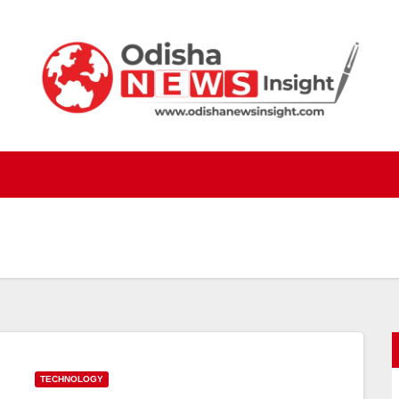
TECHNOLOGY