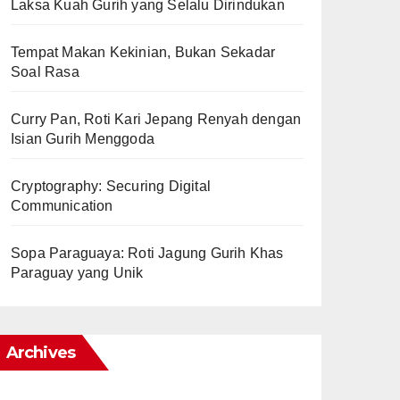
Laksa Kuah Gurih yang Selalu Dirindukan
Tempat Makan Kekinian, Bukan Sekadar
Soal Rasa
Curry Pan, Roti Kari Jepang Renyah dengan
Isian Gurih Menggoda
Cryptography: Securing Digital
Communication
Sopa Paraguaya: Roti Jagung Gurih Khas
Paraguay yang Unik
Archives