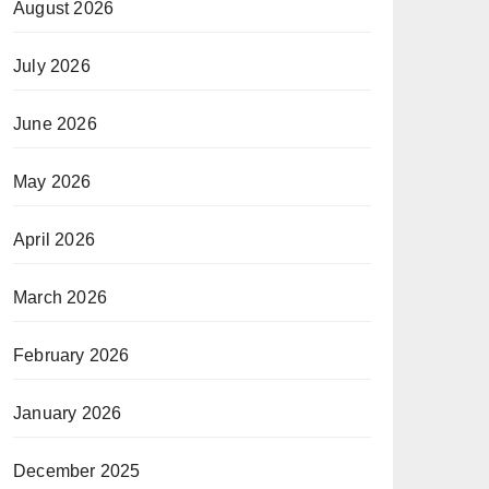
August 2026
July 2026
June 2026
May 2026
April 2026
March 2026
February 2026
January 2026
December 2025