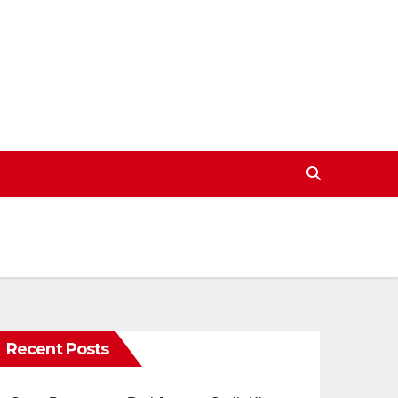
Recent Posts