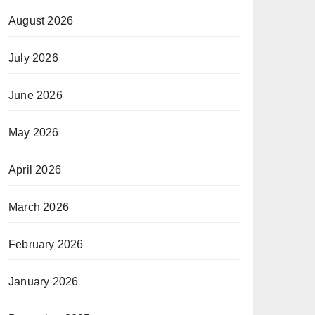
August 2026
July 2026
June 2026
May 2026
April 2026
March 2026
February 2026
January 2026