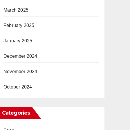
March 2025
February 2025
January 2025
December 2024
November 2024
October 2024
Categories