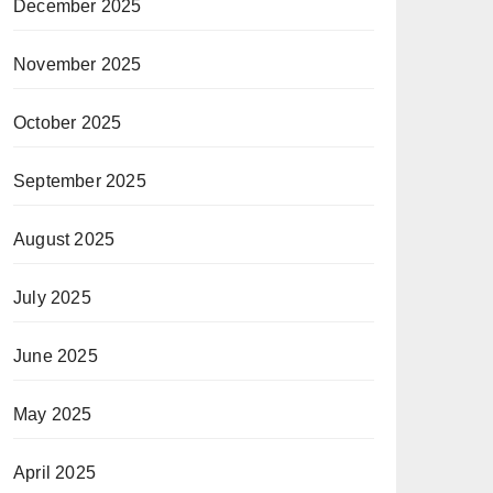
December 2025
November 2025
October 2025
September 2025
August 2025
July 2025
June 2025
May 2025
April 2025