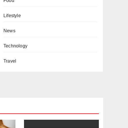
Food
Lifestyle
News
Technology
Travel