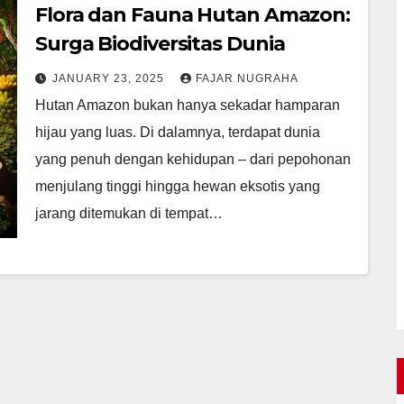
Flora dan Fauna Hutan Amazon:
Surga Biodiversitas Dunia
JANUARY 23, 2025
FAJAR NUGRAHA
Hutan Amazon bukan hanya sekadar hamparan
hijau yang luas. Di dalamnya, terdapat dunia
yang penuh dengan kehidupan – dari pepohonan
menjulang tinggi hingga hewan eksotis yang
jarang ditemukan di tempat…