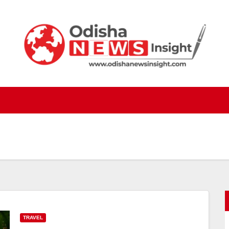
TRAVEL