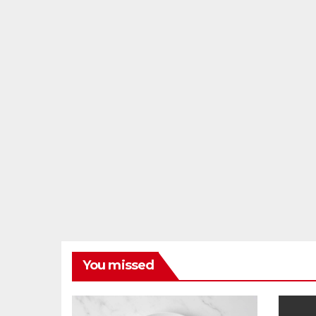
You missed