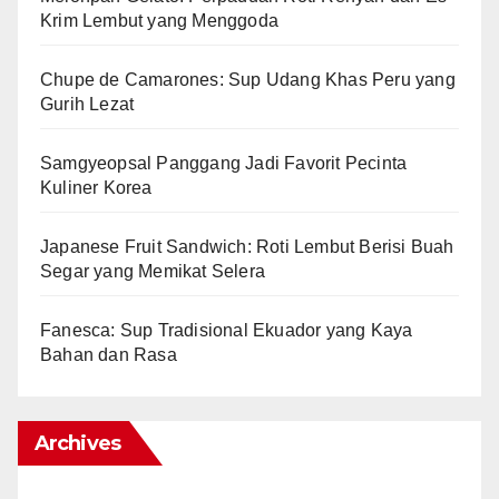
Krim Lembut yang Menggoda
Chupe de Camarones: Sup Udang Khas Peru yang
Gurih Lezat
Samgyeopsal Panggang Jadi Favorit Pecinta
Kuliner Korea
Japanese Fruit Sandwich: Roti Lembut Berisi Buah
Segar yang Memikat Selera
Fanesca: Sup Tradisional Ekuador yang Kaya
Bahan dan Rasa
Archives