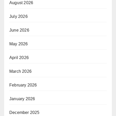
August 2026
July 2026
June 2026
May 2026
April 2026
March 2026
February 2026
January 2026
December 2025