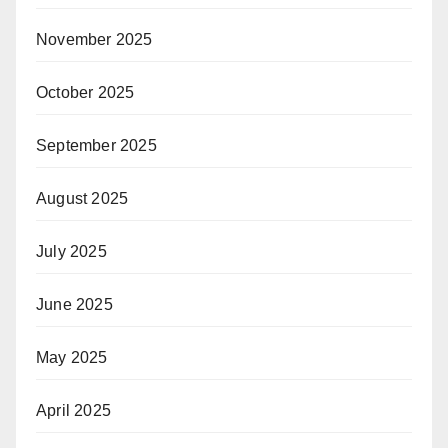
November 2025
October 2025
September 2025
August 2025
July 2025
June 2025
May 2025
April 2025