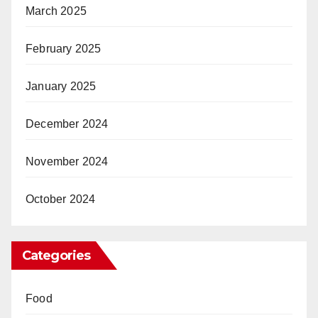
March 2025
February 2025
January 2025
December 2024
November 2024
October 2024
Categories
Food