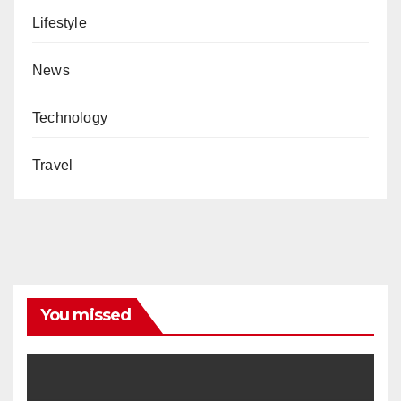
Lifestyle
News
Technology
Travel
You missed