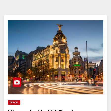
TRAVEL