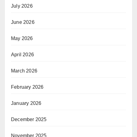
July 2026
June 2026
May 2026
April 2026
March 2026
February 2026
January 2026
December 2025
November 2025