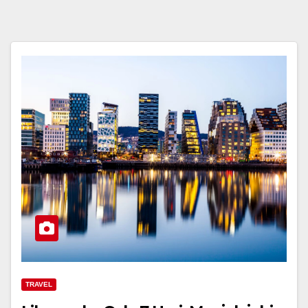
TRAVEL