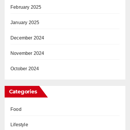
February 2025
January 2025
December 2024
November 2024
October 2024
Categories
Food
Lifestyle