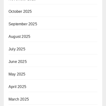
October 2025
September 2025
August 2025
July 2025
June 2025
May 2025
April 2025
March 2025