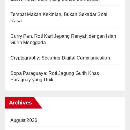
Tempat Makan Kekinian, Bukan Sekadar Soal
Rasa
Curry Pan, Roti Kari Jepang Renyah dengan Isian
Gurih Menggoda
Cryptography: Securing Digital Communication
Sopa Paraguaya: Roti Jagung Gurih Khas
Paraguay yang Unik
Archives
August 2026