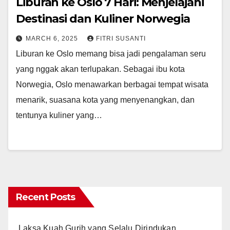
Liburan ke Oslo 7 Hari: Menjelajahi
Destinasi dan Kuliner Norwegia
MARCH 6, 2025
FITRI SUSANTI
Liburan ke Oslo memang bisa jadi pengalaman seru
yang nggak akan terlupakan. Sebagai ibu kota
Norwegia, Oslo menawarkan berbagai tempat wisata
menarik, suasana kota yang menyenangkan, dan
tentunya kuliner yang…
Recent Posts
Laksa Kuah Gurih yang Selalu Dirindukan