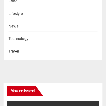
Food
Lifestyle
News
Technology
Travel
You missed