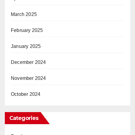
March 2025
February 2025
January 2025
December 2024
November 2024
October 2024
Categories