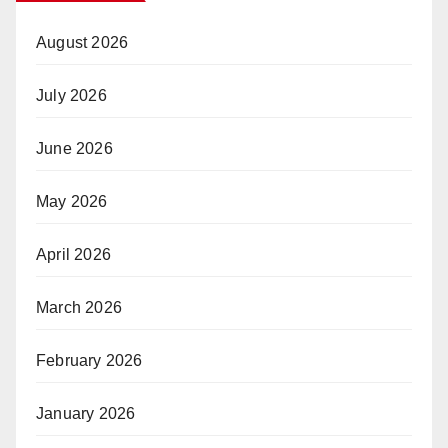
August 2026
July 2026
June 2026
May 2026
April 2026
March 2026
February 2026
January 2026