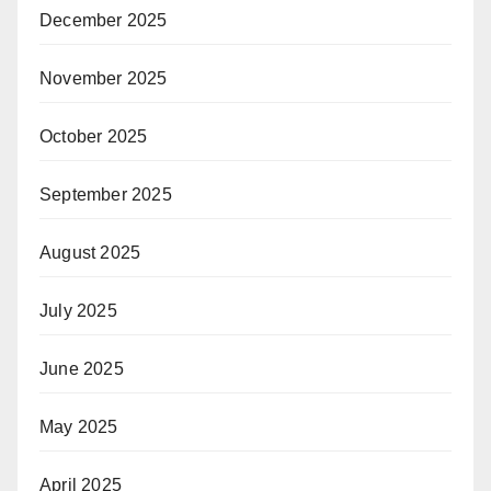
December 2025
November 2025
October 2025
September 2025
August 2025
July 2025
June 2025
May 2025
April 2025