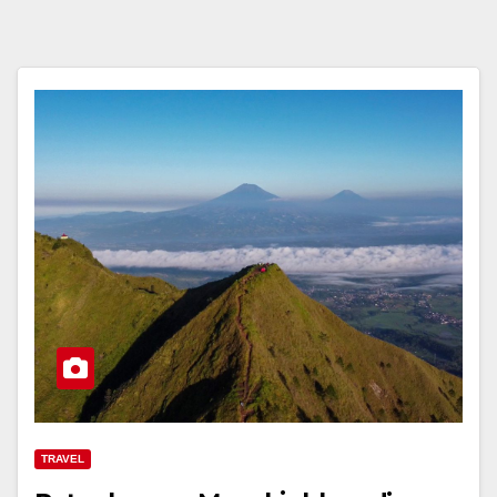
TRAVEL