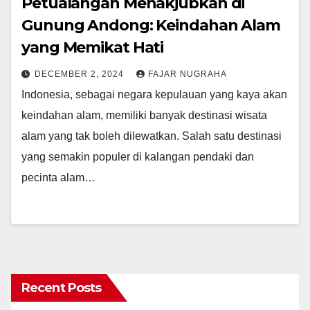
Petualangan Menakjubkan di
Gunung Andong: Keindahan Alam
yang Memikat Hati
DECEMBER 2, 2024
FAJAR NUGRAHA
Indonesia, sebagai negara kepulauan yang kaya akan
keindahan alam, memiliki banyak destinasi wisata
alam yang tak boleh dilewatkan. Salah satu destinasi
yang semakin populer di kalangan pendaki dan
pecinta alam…
Recent Posts