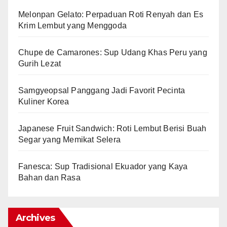
Melonpan Gelato: Perpaduan Roti Renyah dan Es
Krim Lembut yang Menggoda
Chupe de Camarones: Sup Udang Khas Peru yang
Gurih Lezat
Samgyeopsal Panggang Jadi Favorit Pecinta
Kuliner Korea
Japanese Fruit Sandwich: Roti Lembut Berisi Buah
Segar yang Memikat Selera
Fanesca: Sup Tradisional Ekuador yang Kaya
Bahan dan Rasa
Archives