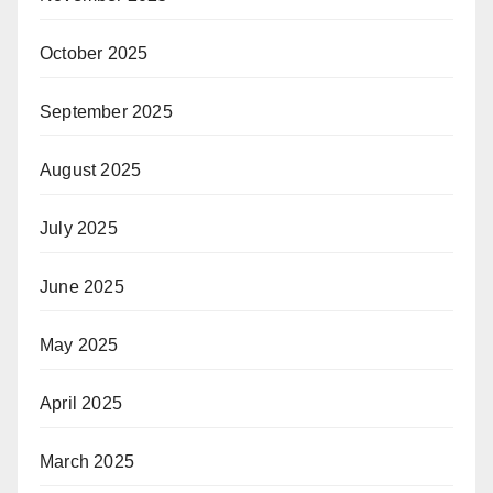
October 2025
September 2025
August 2025
July 2025
June 2025
May 2025
April 2025
March 2025