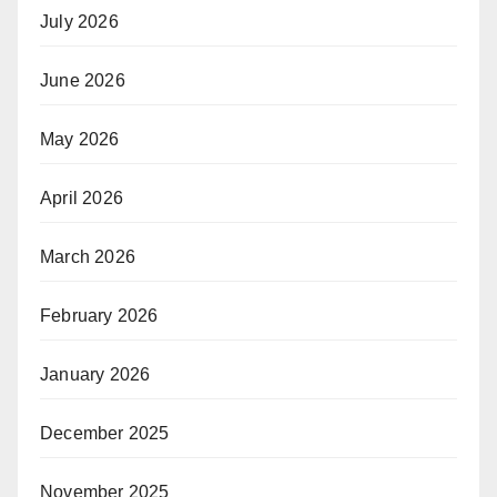
July 2026
June 2026
May 2026
April 2026
March 2026
February 2026
January 2026
December 2025
November 2025