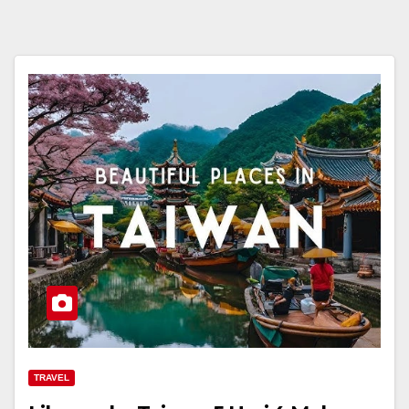
TRAVEL