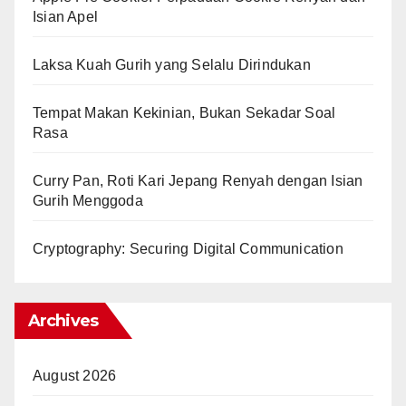
Isian Apel
Laksa Kuah Gurih yang Selalu Dirindukan
Tempat Makan Kekinian, Bukan Sekadar Soal
Rasa
Curry Pan, Roti Kari Jepang Renyah dengan Isian
Gurih Menggoda
Cryptography: Securing Digital Communication
Archives
August 2026