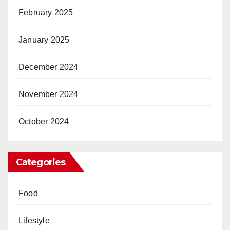
February 2025
January 2025
December 2024
November 2024
October 2024
Categories
Food
Lifestyle