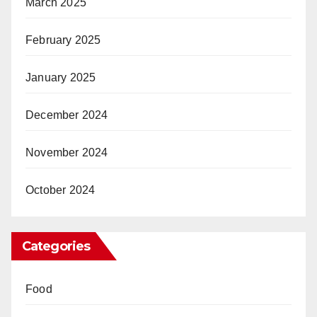
March 2025
February 2025
January 2025
December 2024
November 2024
October 2024
Categories
Food