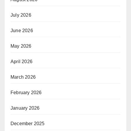
July 2026
June 2026
May 2026
April 2026
March 2026
February 2026
January 2026
December 2025