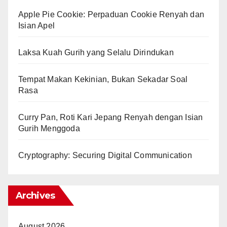
Apple Pie Cookie: Perpaduan Cookie Renyah dan
Isian Apel
Laksa Kuah Gurih yang Selalu Dirindukan
Tempat Makan Kekinian, Bukan Sekadar Soal
Rasa
Curry Pan, Roti Kari Jepang Renyah dengan Isian
Gurih Menggoda
Cryptography: Securing Digital Communication
Archives
August 2026