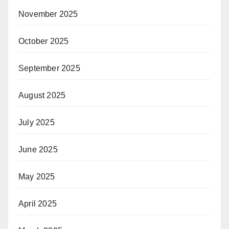
November 2025
October 2025
September 2025
August 2025
July 2025
June 2025
May 2025
April 2025