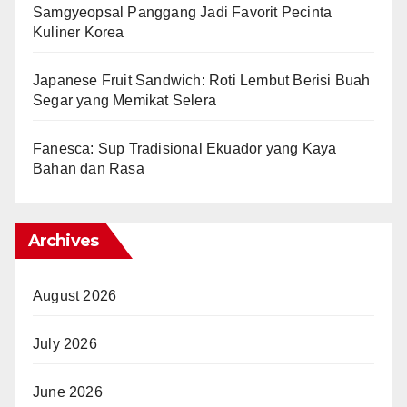
Samgyeopsal Panggang Jadi Favorit Pecinta
Kuliner Korea
Japanese Fruit Sandwich: Roti Lembut Berisi Buah
Segar yang Memikat Selera
Fanesca: Sup Tradisional Ekuador yang Kaya
Bahan dan Rasa
Archives
August 2026
July 2026
June 2026