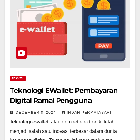
TRAVEL
Teknologi EWallet: Pembayaran
Digital Ramai Pengguna
DECEMBER 8, 2024
INDAH PERMATASARI
Teknologi ewallet, atau dompet elektronik, telah
menjadi salah satu inovasi terbesar dalam dunia