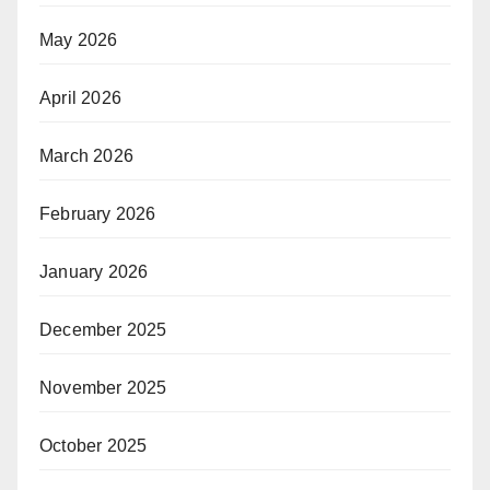
May 2026
April 2026
March 2026
February 2026
January 2026
December 2025
November 2025
October 2025