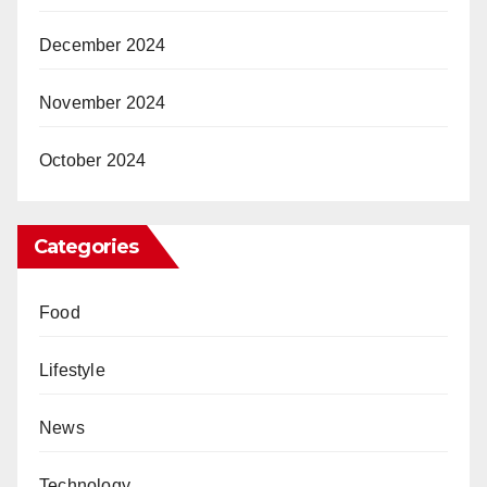
December 2024
November 2024
October 2024
Categories
Food
Lifestyle
News
Technology