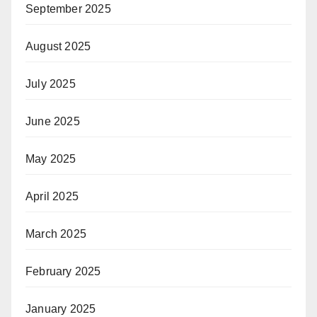
September 2025
August 2025
July 2025
June 2025
May 2025
April 2025
March 2025
February 2025
January 2025