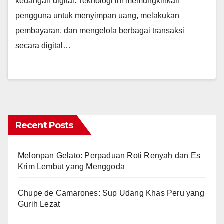
keuangan digital. Teknologi ini memungkinkan
pengguna untuk menyimpan uang, melakukan
pembayaran, dan mengelola berbagai transaksi
secara digital…
Recent Posts
Melonpan Gelato: Perpaduan Roti Renyah dan Es
Krim Lembut yang Menggoda
Chupe de Camarones: Sup Udang Khas Peru yang
Gurih Lezat