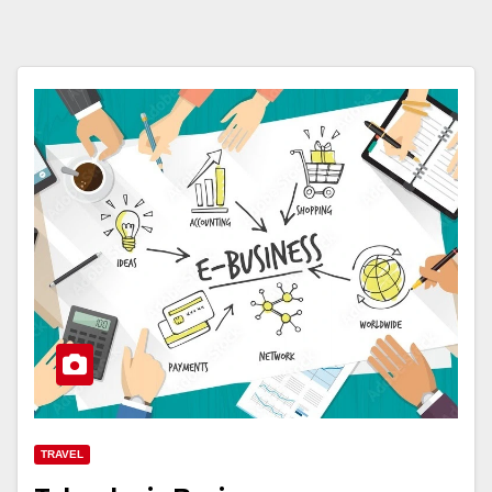
TRAVEL