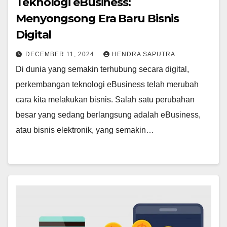
Teknologi eBusiness:
Menyongsong Era Baru Bisnis
Digital
DECEMBER 11, 2024
HENDRA SAPUTRA
Di dunia yang semakin terhubung secara digital,
perkembangan teknologi eBusiness telah merubah
cara kita melakukan bisnis. Salah satu perubahan
besar yang sedang berlangsung adalah eBusiness,
atau bisnis elektronik, yang semakin…