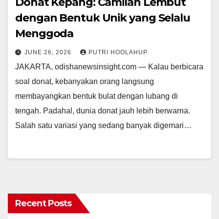
Donat Kepang: Camilan Lembut
dengan Bentuk Unik yang Selalu
Menggoda
JUNE 26, 2026
PUTRI HOOLAHUP
JAKARTA, odishanewsinsight.com — Kalau berbicara
soal donat, kebanyakan orang langsung
membayangkan bentuk bulat dengan lubang di
tengah. Padahal, dunia donat jauh lebih berwarna.
Salah satu variasi yang sedang banyak digemari…
Recent Posts