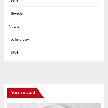
Food
Lifestyle
News
Technology
Travel
You missed