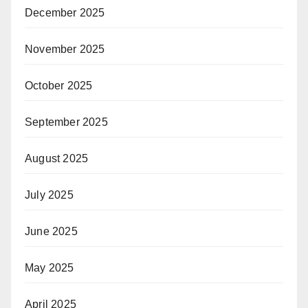
December 2025
November 2025
October 2025
September 2025
August 2025
July 2025
June 2025
May 2025
April 2025