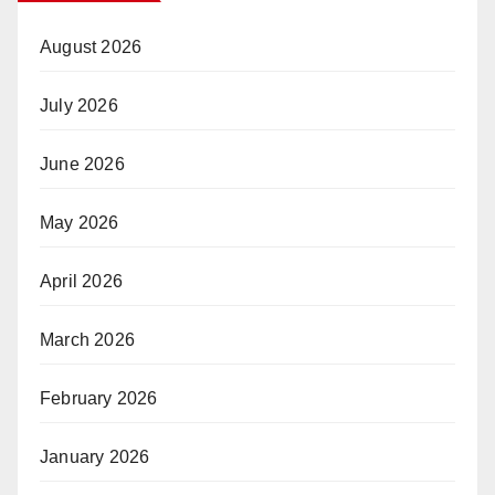
August 2026
July 2026
June 2026
May 2026
April 2026
March 2026
February 2026
January 2026