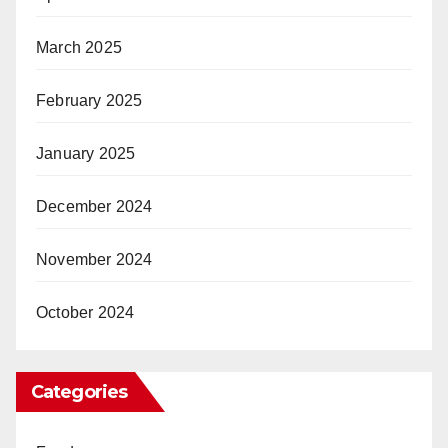
March 2025
February 2025
January 2025
December 2024
November 2024
October 2024
Categories