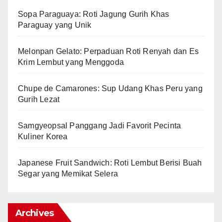
Sopa Paraguaya: Roti Jagung Gurih Khas
Paraguay yang Unik
Melonpan Gelato: Perpaduan Roti Renyah dan Es
Krim Lembut yang Menggoda
Chupe de Camarones: Sup Udang Khas Peru yang
Gurih Lezat
Samgyeopsal Panggang Jadi Favorit Pecinta
Kuliner Korea
Japanese Fruit Sandwich: Roti Lembut Berisi Buah
Segar yang Memikat Selera
Archives