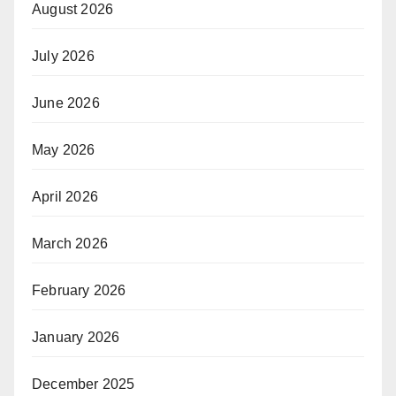
August 2026
July 2026
June 2026
May 2026
April 2026
March 2026
February 2026
January 2026
December 2025