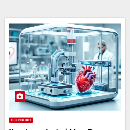
TECHNOLOGY