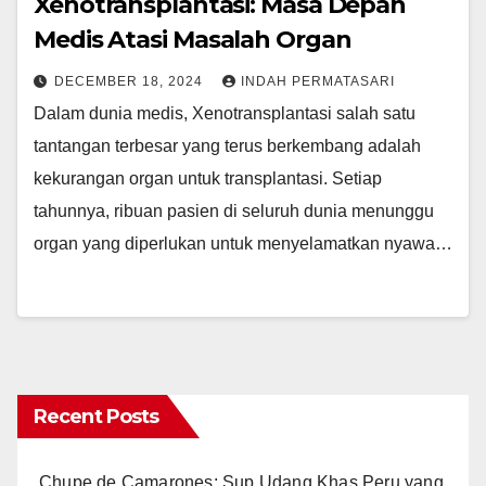
Xenotransplantasi: Masa Depan
Medis Atasi Masalah Organ
DECEMBER 18, 2024
INDAH PERMATASARI
Dalam dunia medis, Xenotransplantasi salah satu
tantangan terbesar yang terus berkembang adalah
kekurangan organ untuk transplantasi. Setiap
tahunnya, ribuan pasien di seluruh dunia menunggu
organ yang diperlukan untuk menyelamatkan nyawa…
Recent Posts
Chupe de Camarones: Sup Udang Khas Peru yang