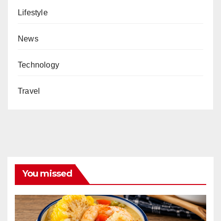
Lifestyle
News
Technology
Travel
You missed