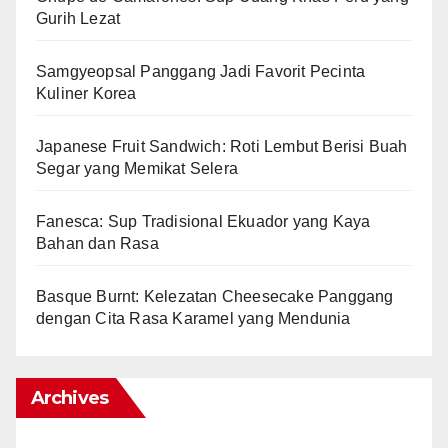
Gurih Lezat
Samgyeopsal Panggang Jadi Favorit Pecinta
Kuliner Korea
Japanese Fruit Sandwich: Roti Lembut Berisi Buah
Segar yang Memikat Selera
Fanesca: Sup Tradisional Ekuador yang Kaya
Bahan dan Rasa
Basque Burnt: Kelezatan Cheesecake Panggang
dengan Cita Rasa Karamel yang Mendunia
Archives