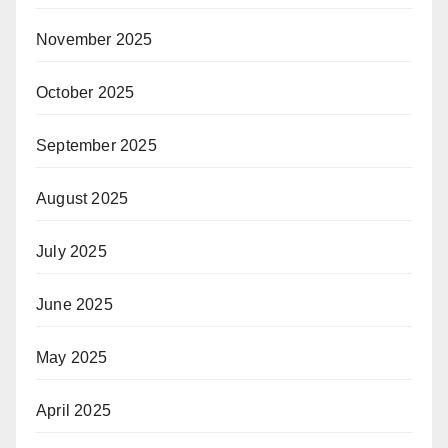
November 2025
October 2025
September 2025
August 2025
July 2025
June 2025
May 2025
April 2025