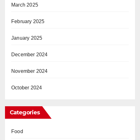
March 2025
February 2025
January 2025
December 2024
November 2024
October 2024
Categories
Food