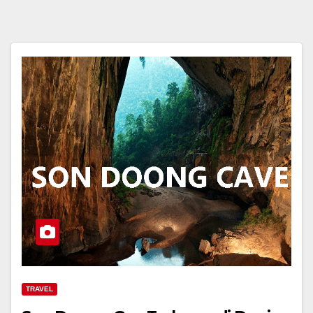
TRAVEL