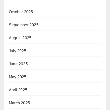
October 2025
September 2025
August 2025
July 2025
June 2025
May 2025
April 2025
March 2025