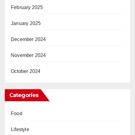
February 2025
January 2025
December 2024
November 2024
October 2024
Categories
Food
Lifestyle