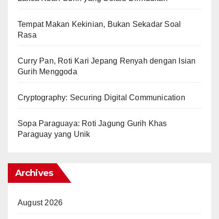
Tempat Makan Kekinian, Bukan Sekadar Soal
Rasa
Curry Pan, Roti Kari Jepang Renyah dengan Isian
Gurih Menggoda
Cryptography: Securing Digital Communication
Sopa Paraguaya: Roti Jagung Gurih Khas
Paraguay yang Unik
Archives
August 2026