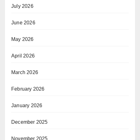
July 2026
June 2026
May 2026
April 2026
March 2026
February 2026
January 2026
December 2025
November 2025