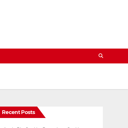
Recent Posts