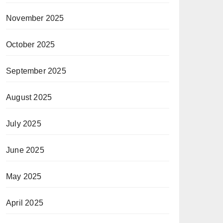
November 2025
October 2025
September 2025
August 2025
July 2025
June 2025
May 2025
April 2025