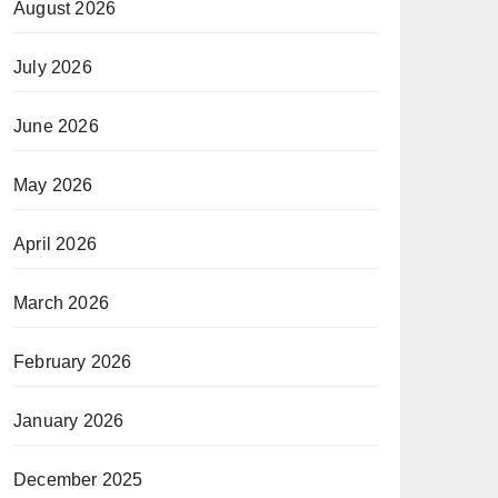
August 2026
July 2026
June 2026
May 2026
April 2026
March 2026
February 2026
January 2026
December 2025