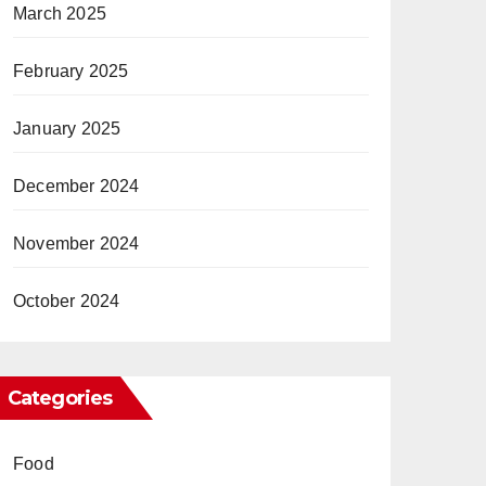
March 2025
February 2025
January 2025
December 2024
November 2024
October 2024
Categories
Food