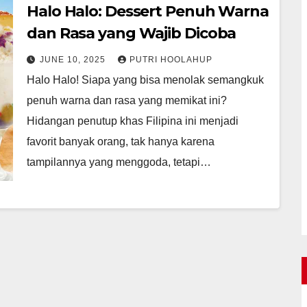
Halo Halo: Dessert Penuh Warna
dan Rasa yang Wajib Dicoba
JUNE 10, 2025
PUTRI HOOLAHUP
Halo Halo! Siapa yang bisa menolak semangkuk
penuh warna dan rasa yang memikat ini?
Hidangan penutup khas Filipina ini menjadi
favorit banyak orang, tak hanya karena
tampilannya yang menggoda, tetapi…