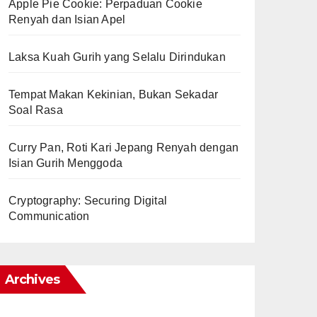
Apple Pie Cookie: Perpaduan Cookie
Renyah dan Isian Apel
Laksa Kuah Gurih yang Selalu Dirindukan
Tempat Makan Kekinian, Bukan Sekadar
Soal Rasa
Curry Pan, Roti Kari Jepang Renyah dengan
Isian Gurih Menggoda
Cryptography: Securing Digital
Communication
Archives