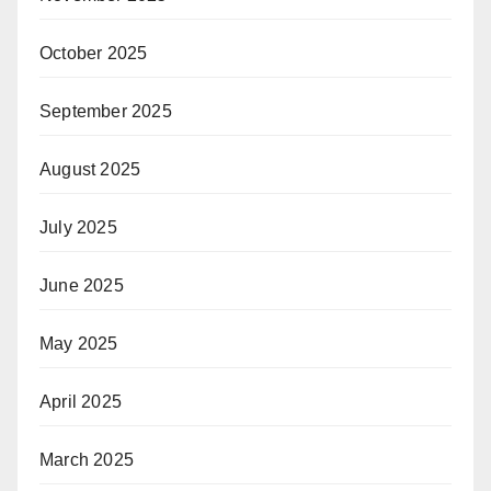
October 2025
September 2025
August 2025
July 2025
June 2025
May 2025
April 2025
March 2025