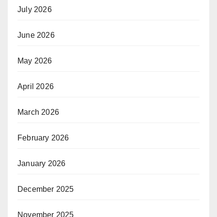
July 2026
June 2026
May 2026
April 2026
March 2026
February 2026
January 2026
December 2025
November 2025