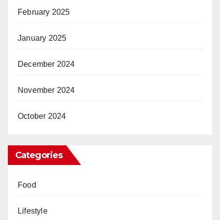
February 2025
January 2025
December 2024
November 2024
October 2024
Categories
Food
Lifestyle