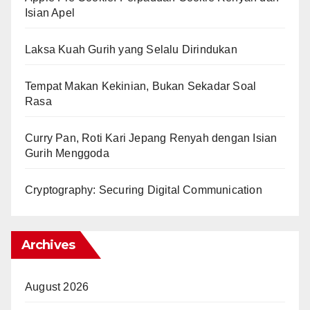
Isian Apel
Laksa Kuah Gurih yang Selalu Dirindukan
Tempat Makan Kekinian, Bukan Sekadar Soal
Rasa
Curry Pan, Roti Kari Jepang Renyah dengan Isian
Gurih Menggoda
Cryptography: Securing Digital Communication
Archives
August 2026