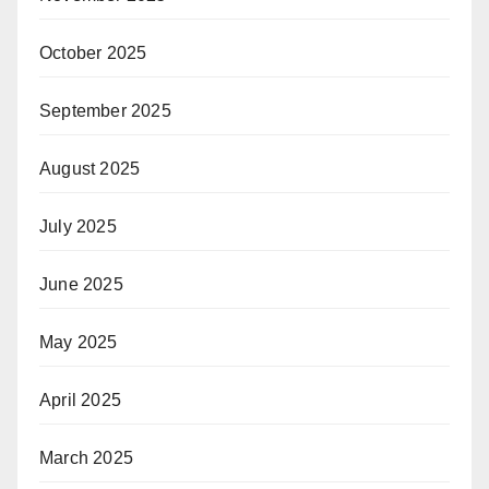
October 2025
September 2025
August 2025
July 2025
June 2025
May 2025
April 2025
March 2025