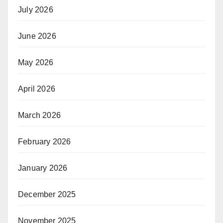
July 2026
June 2026
May 2026
April 2026
March 2026
February 2026
January 2026
December 2025
November 2025