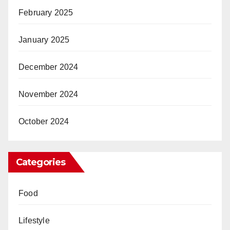
February 2025
January 2025
December 2024
November 2024
October 2024
Categories
Food
Lifestyle