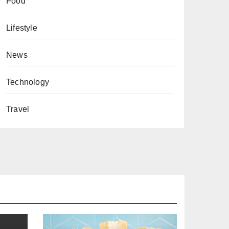
Food
Lifestyle
News
Technology
Travel