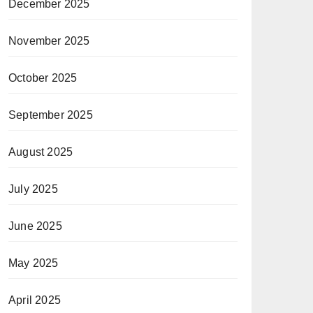
December 2025
November 2025
October 2025
September 2025
August 2025
July 2025
June 2025
May 2025
April 2025