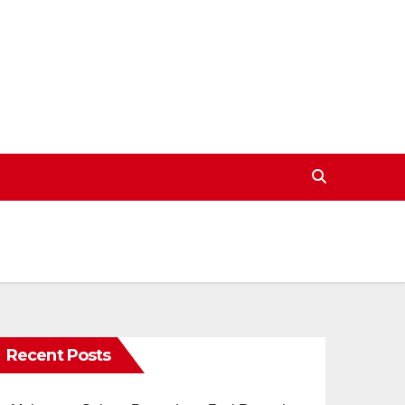
Recent Posts