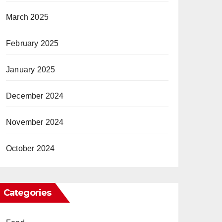
March 2025
February 2025
January 2025
December 2024
November 2024
October 2024
Categories