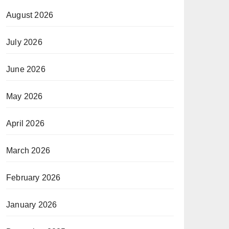
August 2026
July 2026
June 2026
May 2026
April 2026
March 2026
February 2026
January 2026