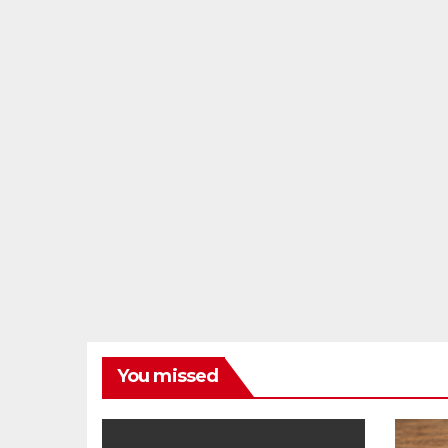
You missed