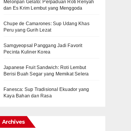
Melonpan Gelato: Perpaduan Roti Renyah
dan Es Krim Lembut yang Menggoda
Chupe de Camarones: Sup Udang Khas
Peru yang Gurih Lezat
Samgyeopsal Panggang Jadi Favorit
Pecinta Kuliner Korea
Japanese Fruit Sandwich: Roti Lembut
Berisi Buah Segar yang Memikat Selera
Fanesca: Sup Tradisional Ekuador yang
Kaya Bahan dan Rasa
Archives