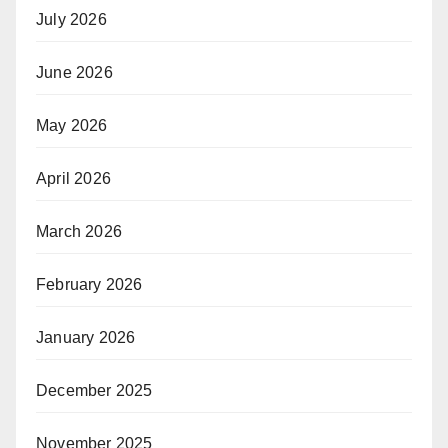
July 2026
June 2026
May 2026
April 2026
March 2026
February 2026
January 2026
December 2025
November 2025