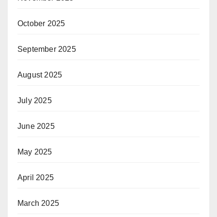
October 2025
September 2025
August 2025
July 2025
June 2025
May 2025
April 2025
March 2025