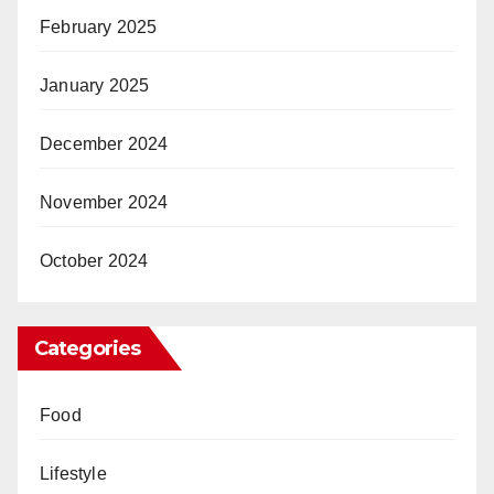
February 2025
January 2025
December 2024
November 2024
October 2024
Categories
Food
Lifestyle