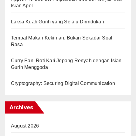
Isian Apel
Laksa Kuah Gurih yang Selalu Dirindukan
Tempat Makan Kekinian, Bukan Sekadar Soal
Rasa
Curry Pan, Roti Kari Jepang Renyah dengan Isian
Gurih Menggoda
Cryptography: Securing Digital Communication
Archives
August 2026