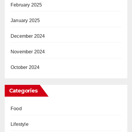
February 2025
January 2025
December 2024
November 2024
October 2024
Categories
Food
Lifestyle