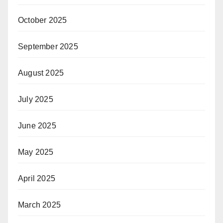
October 2025
September 2025
August 2025
July 2025
June 2025
May 2025
April 2025
March 2025