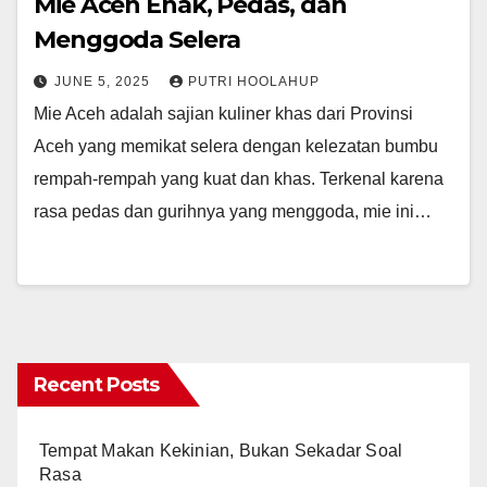
Mie Aceh Enak, Pedas, dan
Menggoda Selera
JUNE 5, 2025
PUTRI HOOLAHUP
Mie Aceh adalah sajian kuliner khas dari Provinsi
Aceh yang memikat selera dengan kelezatan bumbu
rempah-rempah yang kuat dan khas. Terkenal karena
rasa pedas dan gurihnya yang menggoda, mie ini…
Recent Posts
Tempat Makan Kekinian, Bukan Sekadar Soal
Rasa