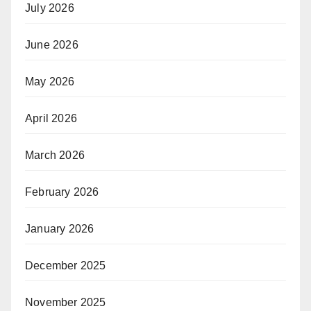
July 2026
June 2026
May 2026
April 2026
March 2026
February 2026
January 2026
December 2025
November 2025