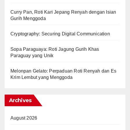
Curry Pan, Roti Kari Jepang Renyah dengan Isian
Gurih Menggoda
Cryptography: Securing Digital Communication
Sopa Paraguaya: Roti Jagung Gurih Khas
Paraguay yang Unik
Melonpan Gelato: Perpaduan Roti Renyah dan Es
Krim Lembut yang Menggoda
Archives
August 2026