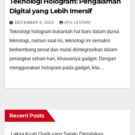
Teknologi Hologram: Pengalaman
Digital yang Lebih Imersif
DECEMBER 6, 2024
AYU LESTARI
Teknologi hologram bukanlah hal baru dalam dunia
teknologi, namun saat ini, teknologi ini semakin
berkembang pesat dan mulai diintegrasikan dalam
perangkat sehari-hari, khususnya gadget. Dengan
menggunakan hologram pada gadget, kita…
Recent Posts
Laksa Kuah Gurih yang Selalu Dirindukan