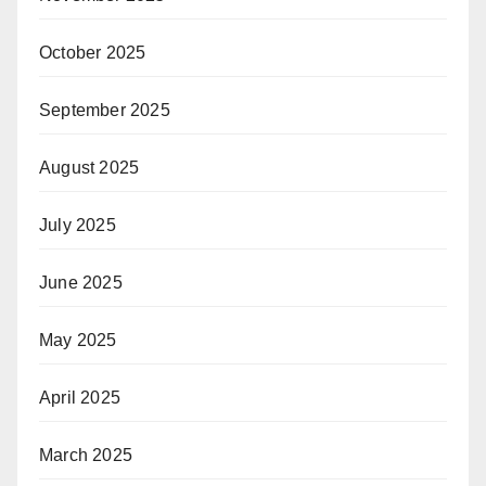
October 2025
September 2025
August 2025
July 2025
June 2025
May 2025
April 2025
March 2025