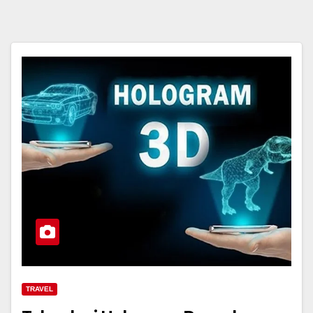
TRAVEL