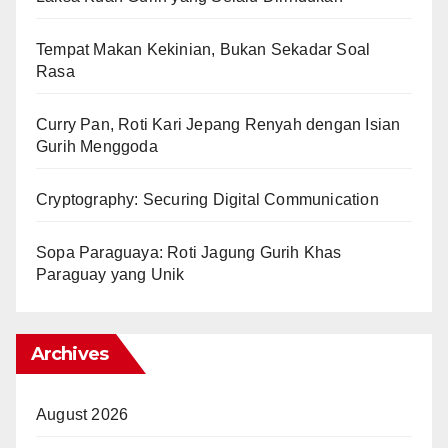
Tempat Makan Kekinian, Bukan Sekadar Soal
Rasa
Curry Pan, Roti Kari Jepang Renyah dengan Isian
Gurih Menggoda
Cryptography: Securing Digital Communication
Sopa Paraguaya: Roti Jagung Gurih Khas
Paraguay yang Unik
Archives
August 2026