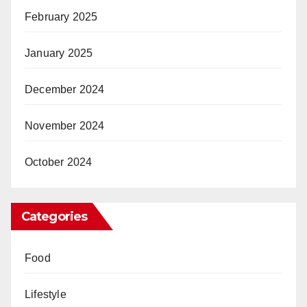
February 2025
January 2025
December 2024
November 2024
October 2024
Categories
Food
Lifestyle