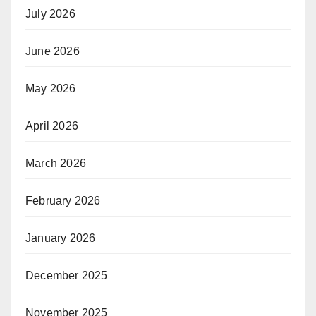
July 2026
June 2026
May 2026
April 2026
March 2026
February 2026
January 2026
December 2025
November 2025