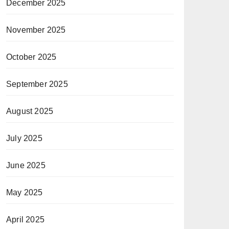
December 2025
November 2025
October 2025
September 2025
August 2025
July 2025
June 2025
May 2025
April 2025