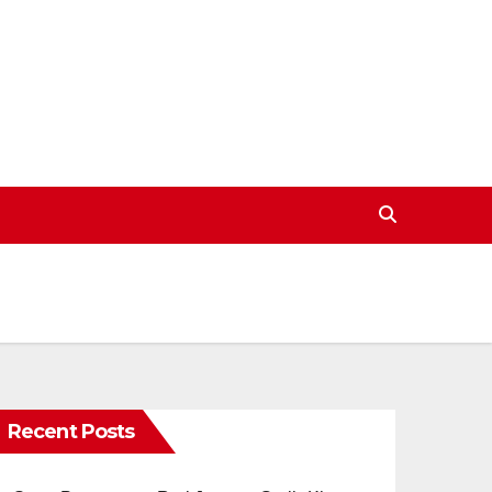
Recent Posts