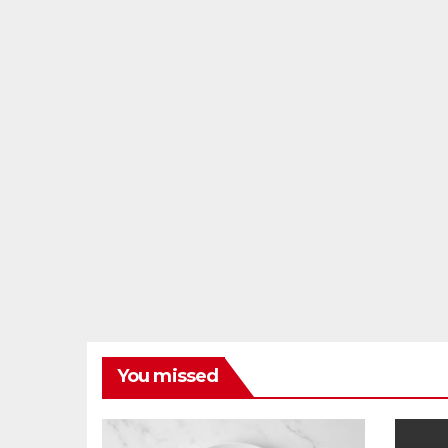
You missed