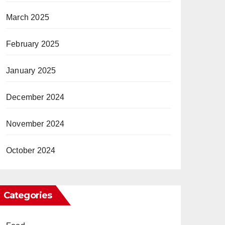
March 2025
February 2025
January 2025
December 2024
November 2024
October 2024
Categories