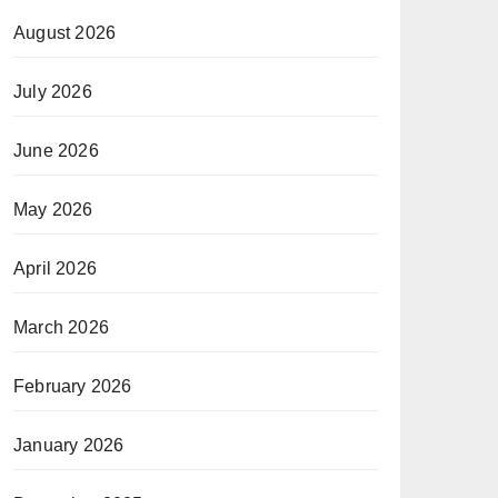
August 2026
July 2026
June 2026
May 2026
April 2026
March 2026
February 2026
January 2026