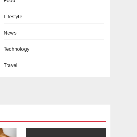
Food
Lifestyle
News
Technology
Travel