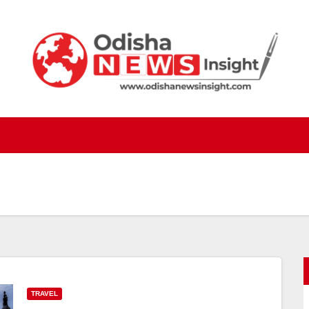
TRAVEL