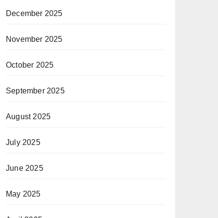
December 2025
November 2025
October 2025
September 2025
August 2025
July 2025
June 2025
May 2025