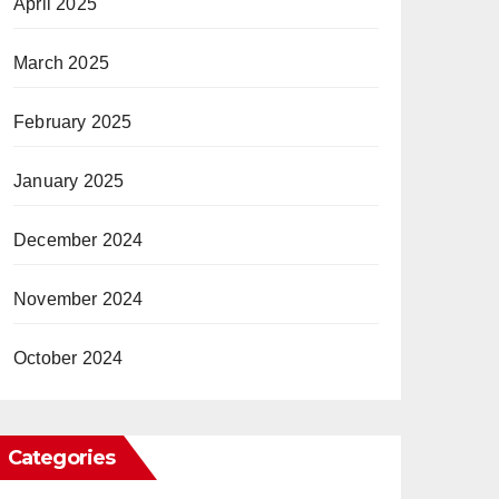
April 2025
March 2025
February 2025
January 2025
December 2024
November 2024
October 2024
Categories