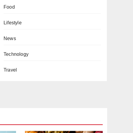
Food
Lifestyle
News
Technology
Travel