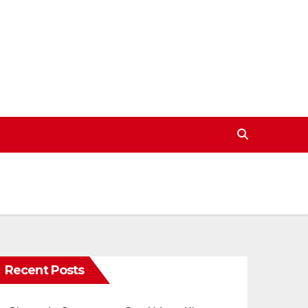
Recent Posts