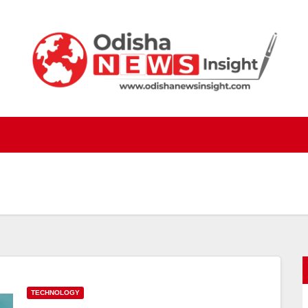
TECHNOLOGY