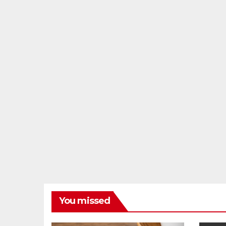
You missed