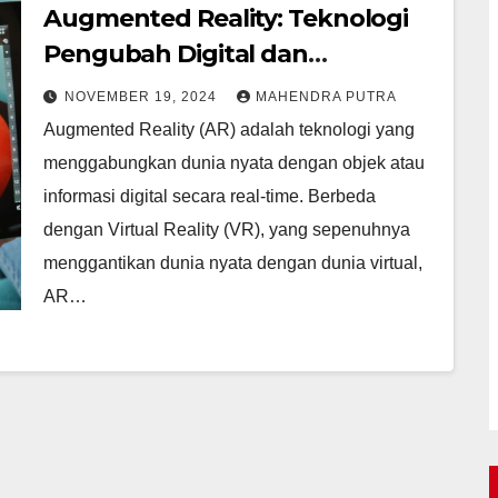
Augmented Reality: Teknologi
Pengubah Digital dan
Kehidupan
NOVEMBER 19, 2024
MAHENDRA PUTRA
Augmented Reality (AR) adalah teknologi yang
menggabungkan dunia nyata dengan objek atau
informasi digital secara real-time. Berbeda
dengan Virtual Reality (VR), yang sepenuhnya
menggantikan dunia nyata dengan dunia virtual,
AR…