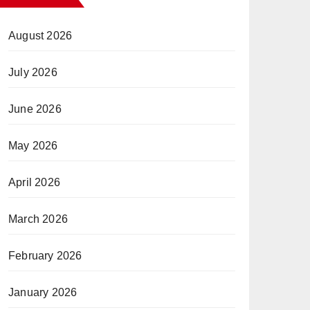
August 2026
July 2026
June 2026
May 2026
April 2026
March 2026
February 2026
January 2026