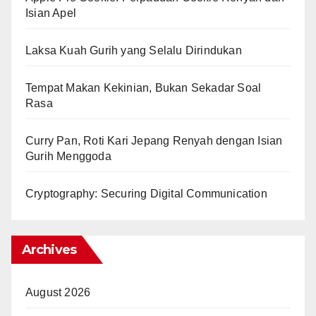
Isian Apel
Laksa Kuah Gurih yang Selalu Dirindukan
Tempat Makan Kekinian, Bukan Sekadar Soal
Rasa
Curry Pan, Roti Kari Jepang Renyah dengan Isian
Gurih Menggoda
Cryptography: Securing Digital Communication
Archives
August 2026