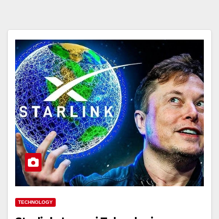
TECHNOLOGY