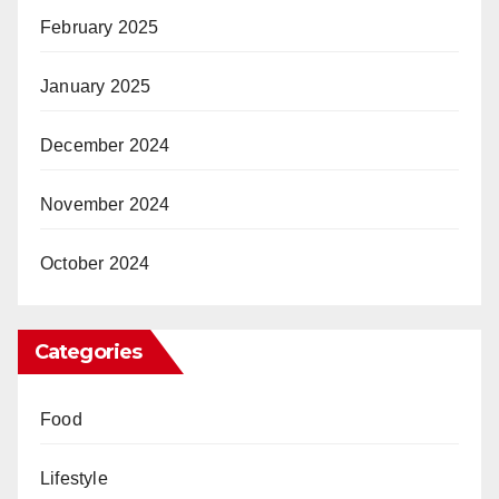
February 2025
January 2025
December 2024
November 2024
October 2024
Categories
Food
Lifestyle