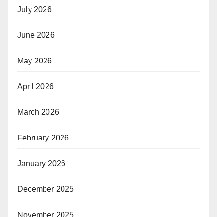
July 2026
June 2026
May 2026
April 2026
March 2026
February 2026
January 2026
December 2025
November 2025