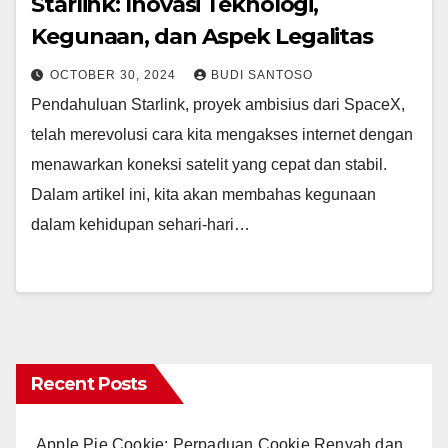
Starlink: Inovasi Teknologi,
Kegunaan, dan Aspek Legalitas
OCTOBER 30, 2024
BUDI SANTOSO
Pendahuluan Starlink, proyek ambisius dari SpaceX,
telah merevolusi cara kita mengakses internet dengan
menawarkan koneksi satelit yang cepat dan stabil.
Dalam artikel ini, kita akan membahas kegunaan
dalam kehidupan sehari-hari…
Recent Posts
Apple Pie Cookie: Perpaduan Cookie Renyah dan