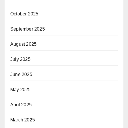
October 2025
September 2025
August 2025
July 2025
June 2025
May 2025
April 2025
March 2025