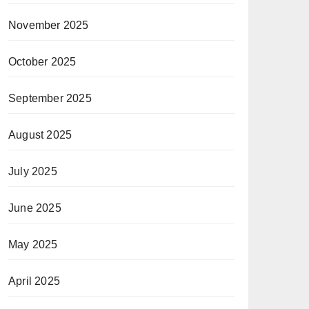
November 2025
October 2025
September 2025
August 2025
July 2025
June 2025
May 2025
April 2025