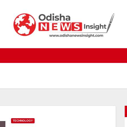
TECHNOLOGY