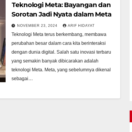
Teknologi Meta: Bayangan dan
Sorotan Jadi Nyata dalam Meta
NOVEMBER 23, 2024
ARIF HIDAYAT
Teknologi Meta terus berkembang, membawa
perubahan besar dalam cara kita berinteraksi
dengan dunia digital. Salah satu inovasi terbaru
yang semakin banyak dibicarakan adalah
teknologi Meta. Meta, yang sebelumnya dikenal
sebagai…