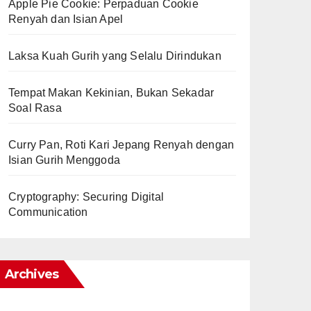
Apple Pie Cookie: Perpaduan Cookie
Renyah dan Isian Apel
Laksa Kuah Gurih yang Selalu Dirindukan
Tempat Makan Kekinian, Bukan Sekadar
Soal Rasa
Curry Pan, Roti Kari Jepang Renyah dengan
Isian Gurih Menggoda
Cryptography: Securing Digital
Communication
Archives