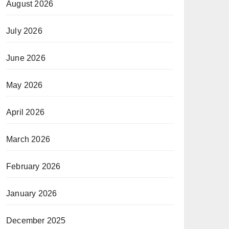
August 2026
July 2026
June 2026
May 2026
April 2026
March 2026
February 2026
January 2026
December 2025