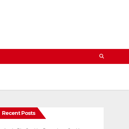
Recent Posts