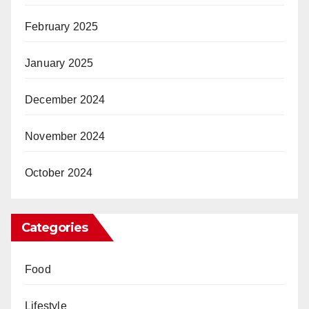
February 2025
January 2025
December 2024
November 2024
October 2024
Categories
Food
Lifestyle