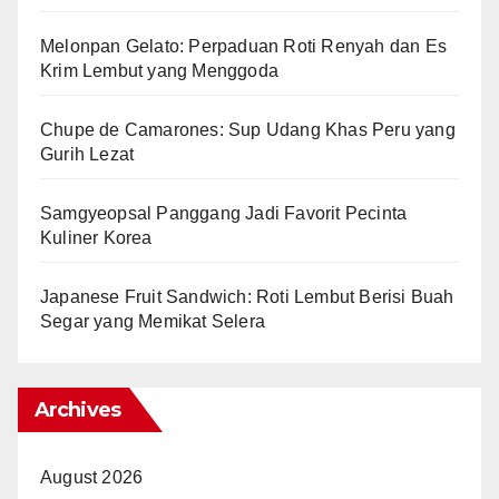
Melonpan Gelato: Perpaduan Roti Renyah dan Es
Krim Lembut yang Menggoda
Chupe de Camarones: Sup Udang Khas Peru yang
Gurih Lezat
Samgyeopsal Panggang Jadi Favorit Pecinta
Kuliner Korea
Japanese Fruit Sandwich: Roti Lembut Berisi Buah
Segar yang Memikat Selera
Archives
August 2026