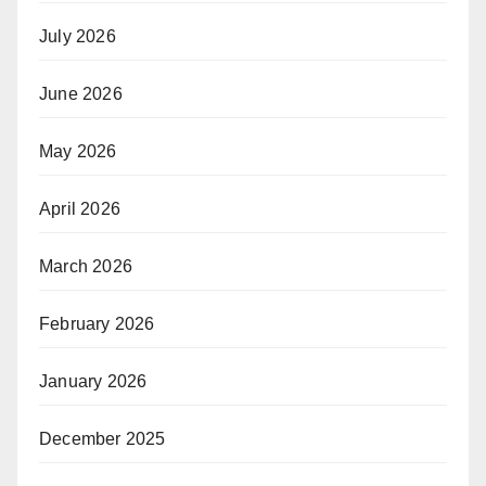
July 2026
June 2026
May 2026
April 2026
March 2026
February 2026
January 2026
December 2025