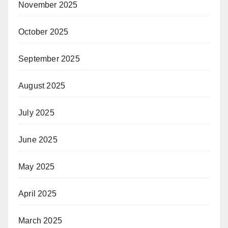
November 2025
October 2025
September 2025
August 2025
July 2025
June 2025
May 2025
April 2025
March 2025