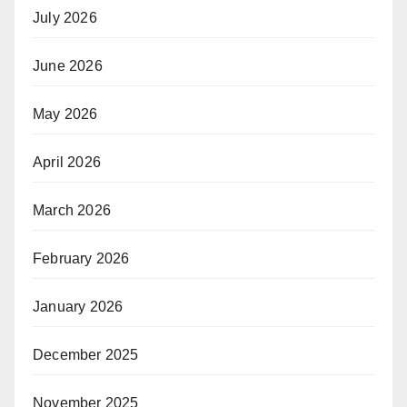
July 2026
June 2026
May 2026
April 2026
March 2026
February 2026
January 2026
December 2025
November 2025