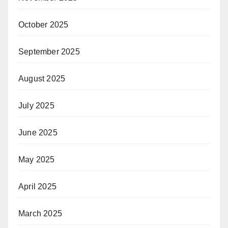
October 2025
September 2025
August 2025
July 2025
June 2025
May 2025
April 2025
March 2025