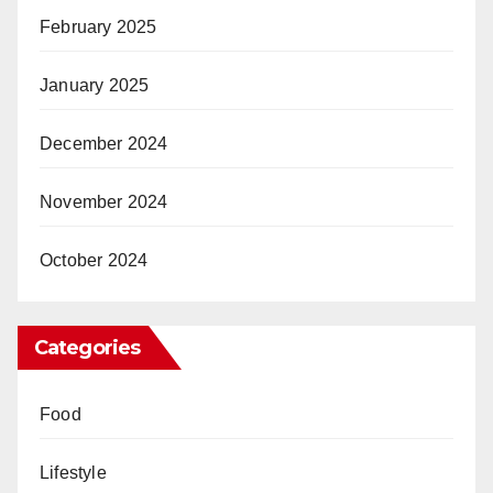
February 2025
January 2025
December 2024
November 2024
October 2024
Categories
Food
Lifestyle