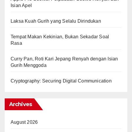
Isian Apel
Laksa Kuah Gurih yang Selalu Dirindukan
Tempat Makan Kekinian, Bukan Sekadar Soal
Rasa
Curry Pan, Roti Kari Jepang Renyah dengan Isian
Gurih Menggoda
Cryptography: Securing Digital Communication
Archives
August 2026