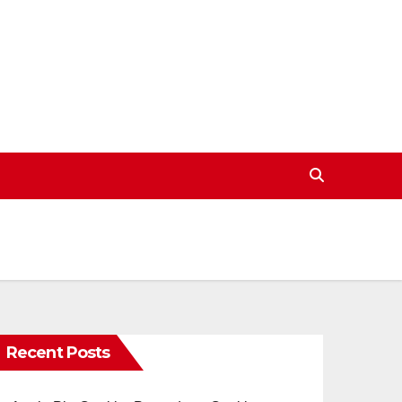
Recent Posts