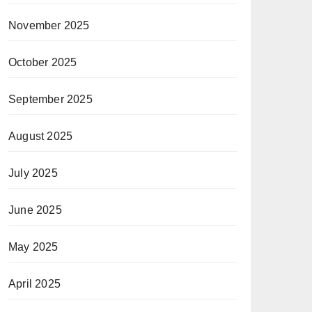
November 2025
October 2025
September 2025
August 2025
July 2025
June 2025
May 2025
April 2025