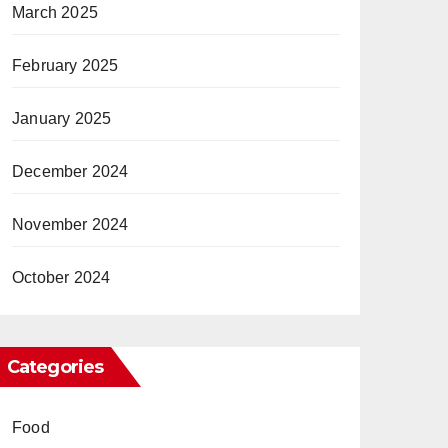
March 2025
February 2025
January 2025
December 2024
November 2024
October 2024
Categories
Food