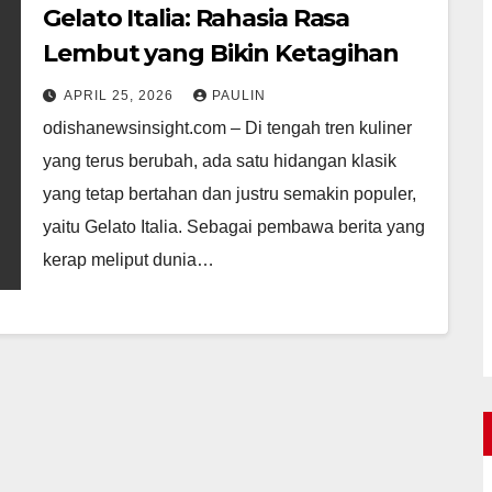
Gelato Italia: Rahasia Rasa
Lembut yang Bikin Ketagihan
APRIL 25, 2026
PAULIN
odishanewsinsight.com – Di tengah tren kuliner
yang terus berubah, ada satu hidangan klasik
yang tetap bertahan dan justru semakin populer,
yaitu Gelato Italia. Sebagai pembawa berita yang
kerap meliput dunia…