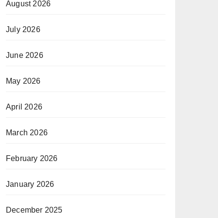
August 2026
July 2026
June 2026
May 2026
April 2026
March 2026
February 2026
January 2026
December 2025