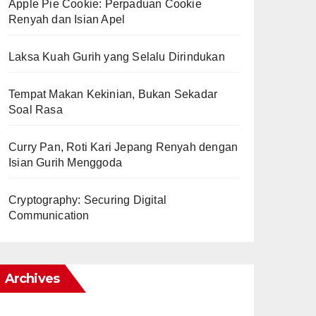
Apple Pie Cookie: Perpaduan Cookie
Renyah dan Isian Apel
Laksa Kuah Gurih yang Selalu Dirindukan
Tempat Makan Kekinian, Bukan Sekadar
Soal Rasa
Curry Pan, Roti Kari Jepang Renyah dengan
Isian Gurih Menggoda
Cryptography: Securing Digital
Communication
Archives