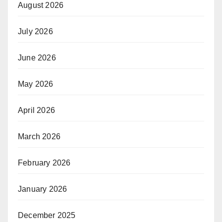
August 2026
July 2026
June 2026
May 2026
April 2026
March 2026
February 2026
January 2026
December 2025