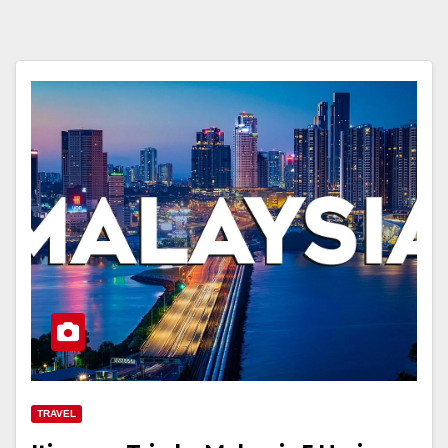
TRAVEL