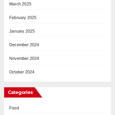
March 2025
February 2025
January 2025
December 2024
November 2024
October 2024
Categories
Food