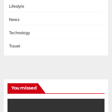
Lifestyle
News
Technology
Travel
You missed