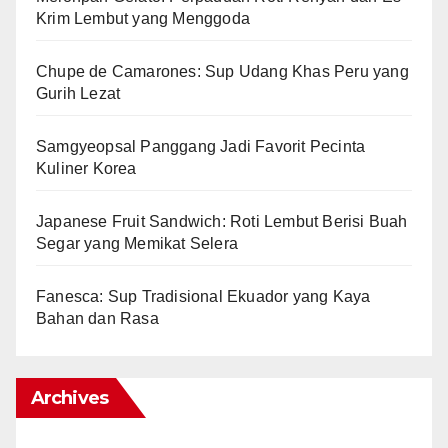
Krim Lembut yang Menggoda
Chupe de Camarones: Sup Udang Khas Peru yang
Gurih Lezat
Samgyeopsal Panggang Jadi Favorit Pecinta
Kuliner Korea
Japanese Fruit Sandwich: Roti Lembut Berisi Buah
Segar yang Memikat Selera
Fanesca: Sup Tradisional Ekuador yang Kaya
Bahan dan Rasa
Archives