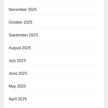
November 2025
October 2025
September 2025
August 2025
July 2025
June 2025
May 2025
April 2025