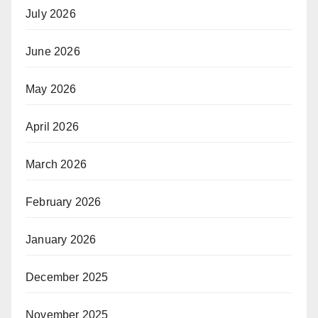
July 2026
June 2026
May 2026
April 2026
March 2026
February 2026
January 2026
December 2025
November 2025