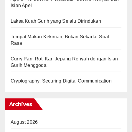
Isian Apel
Laksa Kuah Gurih yang Selalu Dirindukan
Tempat Makan Kekinian, Bukan Sekadar Soal
Rasa
Curry Pan, Roti Kari Jepang Renyah dengan Isian
Gurih Menggoda
Cryptography: Securing Digital Communication
Archives
August 2026