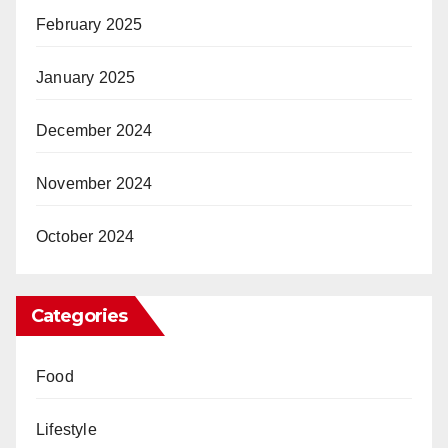
February 2025
January 2025
December 2024
November 2024
October 2024
Categories
Food
Lifestyle