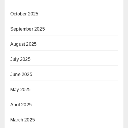
October 2025
September 2025
August 2025
July 2025
June 2025
May 2025
April 2025
March 2025