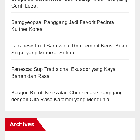
Gurih Lezat
Samgyeopsal Panggang Jadi Favorit Pecinta
Kuliner Korea
Japanese Fruit Sandwich: Roti Lembut Berisi Buah
Segar yang Memikat Selera
Fanesca: Sup Tradisional Ekuador yang Kaya
Bahan dan Rasa
Basque Burnt: Kelezatan Cheesecake Panggang
dengan Cita Rasa Karamel yang Mendunia
Archives