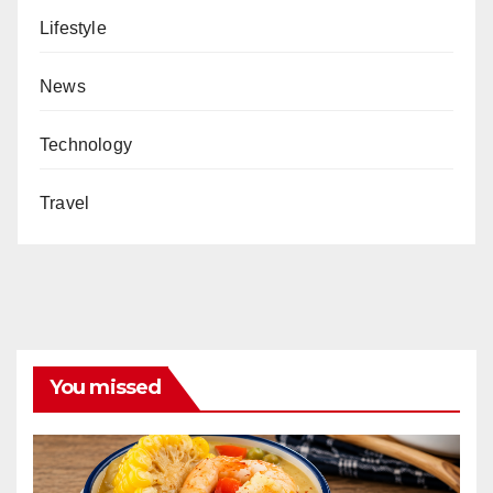
Lifestyle
News
Technology
Travel
You missed