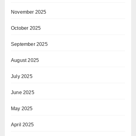
November 2025
October 2025
September 2025
August 2025
July 2025
June 2025
May 2025
April 2025