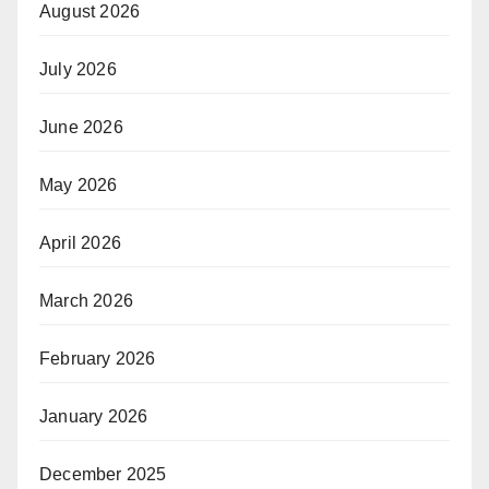
August 2026
July 2026
June 2026
May 2026
April 2026
March 2026
February 2026
January 2026
December 2025