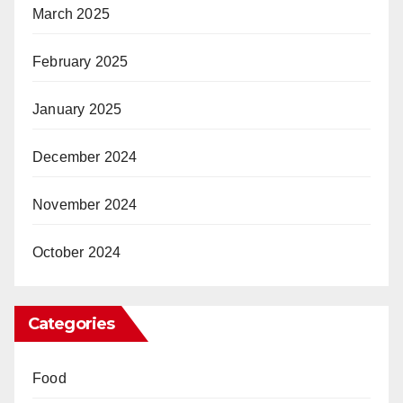
March 2025
February 2025
January 2025
December 2024
November 2024
October 2024
Categories
Food