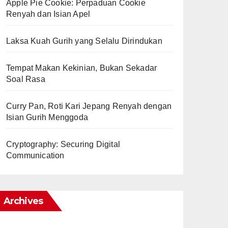
Apple Pie Cookie: Perpaduan Cookie
Renyah dan Isian Apel
Laksa Kuah Gurih yang Selalu Dirindukan
Tempat Makan Kekinian, Bukan Sekadar
Soal Rasa
Curry Pan, Roti Kari Jepang Renyah dengan
Isian Gurih Menggoda
Cryptography: Securing Digital
Communication
Archives