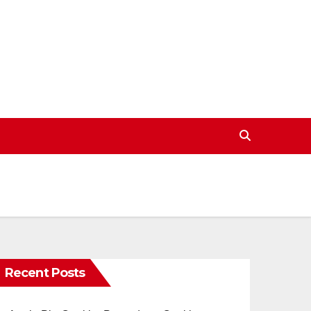
Recent Posts