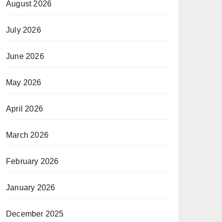
August 2026
July 2026
June 2026
May 2026
April 2026
March 2026
February 2026
January 2026
December 2025