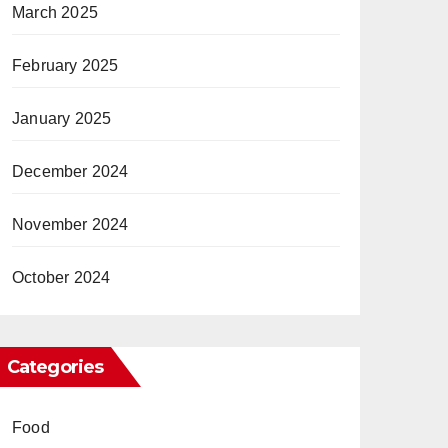
March 2025
February 2025
January 2025
December 2024
November 2024
October 2024
Categories
Food