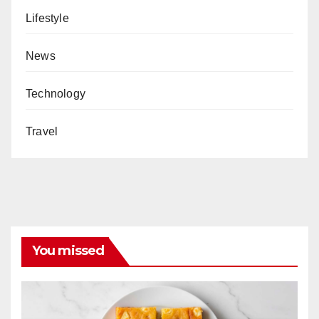
Lifestyle
News
Technology
Travel
You missed