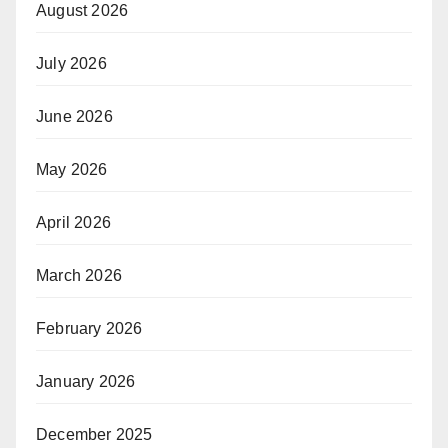
August 2026
July 2026
June 2026
May 2026
April 2026
March 2026
February 2026
January 2026
December 2025