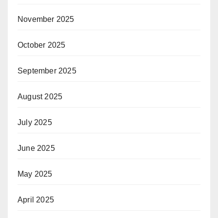
November 2025
October 2025
September 2025
August 2025
July 2025
June 2025
May 2025
April 2025