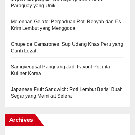
Paraguay yang Unik
Melonpan Gelato: Perpaduan Roti Renyah dan Es
Krim Lembut yang Menggoda
Chupe de Camarones: Sup Udang Khas Peru yang
Gurih Lezat
Samgyeopsal Panggang Jadi Favorit Pecinta
Kuliner Korea
Japanese Fruit Sandwich: Roti Lembut Berisi Buah
Segar yang Memikat Selera
Archives