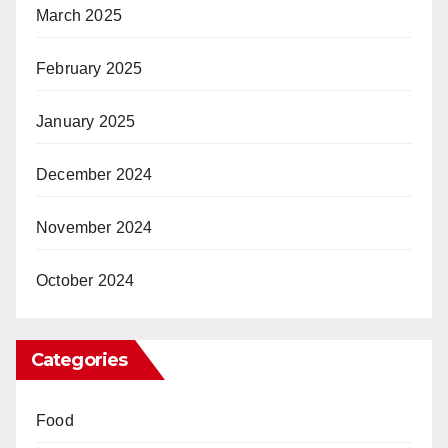
March 2025
February 2025
January 2025
December 2024
November 2024
October 2024
Categories
Food