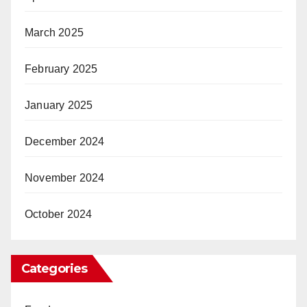
March 2025
February 2025
January 2025
December 2024
November 2024
October 2024
Categories