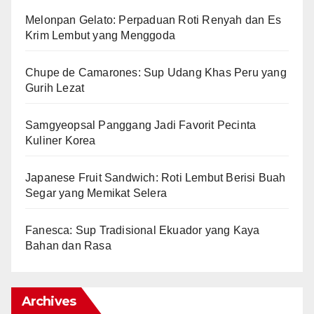
Melonpan Gelato: Perpaduan Roti Renyah dan Es
Krim Lembut yang Menggoda
Chupe de Camarones: Sup Udang Khas Peru yang
Gurih Lezat
Samgyeopsal Panggang Jadi Favorit Pecinta
Kuliner Korea
Japanese Fruit Sandwich: Roti Lembut Berisi Buah
Segar yang Memikat Selera
Fanesca: Sup Tradisional Ekuador yang Kaya
Bahan dan Rasa
Archives