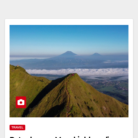
TRAVEL