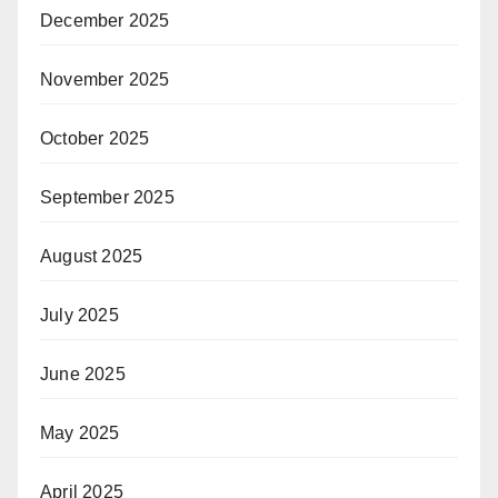
December 2025
November 2025
October 2025
September 2025
August 2025
July 2025
June 2025
May 2025
April 2025