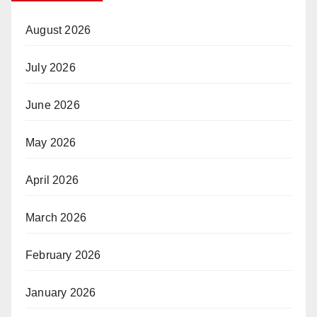
August 2026
July 2026
June 2026
May 2026
April 2026
March 2026
February 2026
January 2026