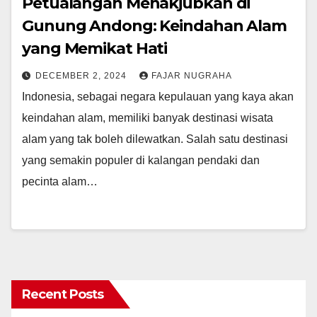
Petualangan Menakjubkan di
Gunung Andong: Keindahan Alam
yang Memikat Hati
DECEMBER 2, 2024
FAJAR NUGRAHA
Indonesia, sebagai negara kepulauan yang kaya akan
keindahan alam, memiliki banyak destinasi wisata
alam yang tak boleh dilewatkan. Salah satu destinasi
yang semakin populer di kalangan pendaki dan
pecinta alam…
Recent Posts