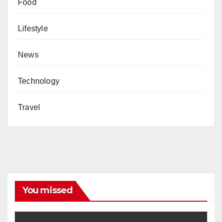
Food
Lifestyle
News
Technology
Travel
You missed