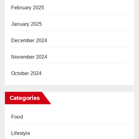
February 2025
January 2025
December 2024
November 2024
October 2024
Categories
Food
Lifestyle