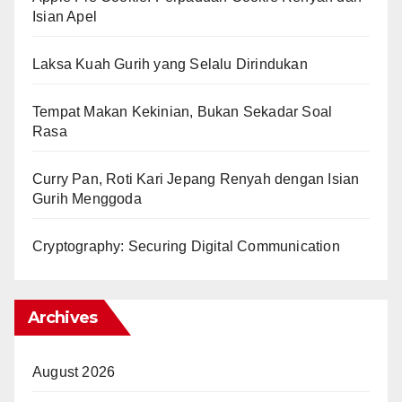
Isian Apel
Laksa Kuah Gurih yang Selalu Dirindukan
Tempat Makan Kekinian, Bukan Sekadar Soal
Rasa
Curry Pan, Roti Kari Jepang Renyah dengan Isian
Gurih Menggoda
Cryptography: Securing Digital Communication
Archives
August 2026