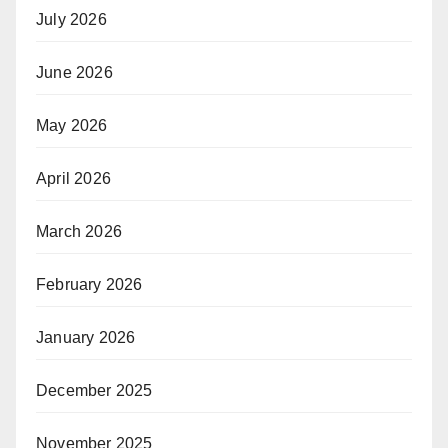
July 2026
June 2026
May 2026
April 2026
March 2026
February 2026
January 2026
December 2025
November 2025