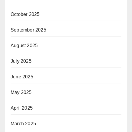
October 2025
September 2025
August 2025
July 2025
June 2025
May 2025
April 2025
March 2025