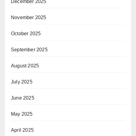
December 2025
November 2025
October 2025
September 2025
August 2025
July 2025
June 2025
May 2025
April 2025