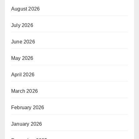
August 2026
July 2026
June 2026
May 2026
April 2026
March 2026
February 2026
January 2026