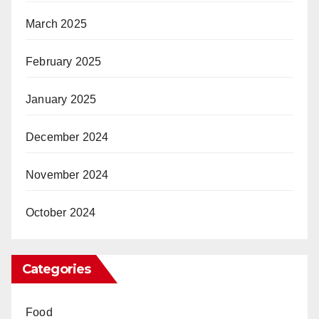
March 2025
February 2025
January 2025
December 2024
November 2024
October 2024
Categories
Food