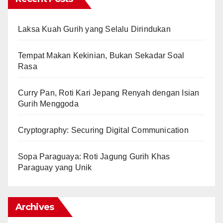
Laksa Kuah Gurih yang Selalu Dirindukan
Tempat Makan Kekinian, Bukan Sekadar Soal
Rasa
Curry Pan, Roti Kari Jepang Renyah dengan Isian
Gurih Menggoda
Cryptography: Securing Digital Communication
Sopa Paraguaya: Roti Jagung Gurih Khas
Paraguay yang Unik
Archives