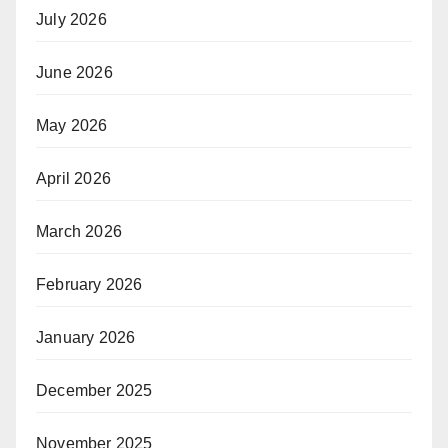
July 2026
June 2026
May 2026
April 2026
March 2026
February 2026
January 2026
December 2025
November 2025