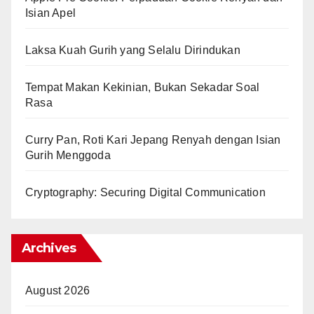
Isian Apel
Laksa Kuah Gurih yang Selalu Dirindukan
Tempat Makan Kekinian, Bukan Sekadar Soal
Rasa
Curry Pan, Roti Kari Jepang Renyah dengan Isian
Gurih Menggoda
Cryptography: Securing Digital Communication
Archives
August 2026