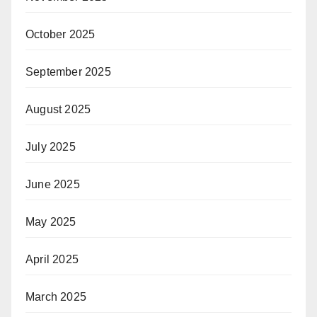
October 2025
September 2025
August 2025
July 2025
June 2025
May 2025
April 2025
March 2025