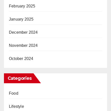
February 2025
January 2025
December 2024
November 2024
October 2024
Categories
Food
Lifestyle